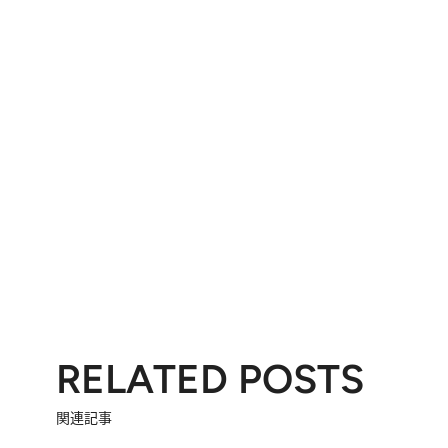
RELATED POSTS
関連記事