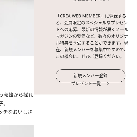
「CREA WEB MEMBER」に登録する
と、会員限定のスペシャルなプレゼン
トへの応募、最新の情報が届くメール
マガジンの受信など、数々のオリジナ
ル特典を享受することができます。現
在、新規メンバーを募集中ですので、
この機会に、ぜひご登録ください。
新規メンバー登録
プレゼント一覧
う養蜂から採れ
子。
ッチなおいしさ