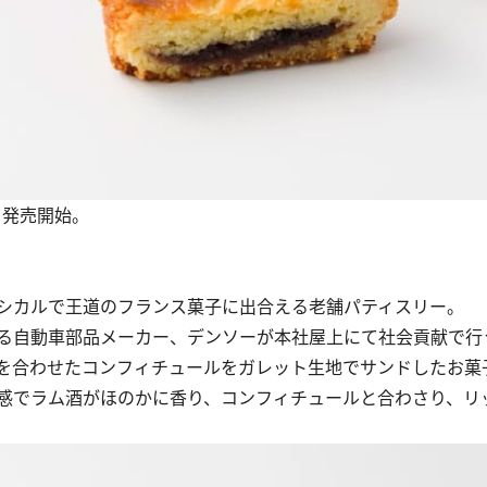
より発売開始。
シカルで王道のフランス菓子に出合える老舗パティスリー。
る自動車部品メーカー、デンソーが本社屋上にて社会貢献で行
を合わせたコンフィチュールをガレット生地でサンドしたお菓
感でラム酒がほのかに香り、コンフィチュールと合わさり、リ