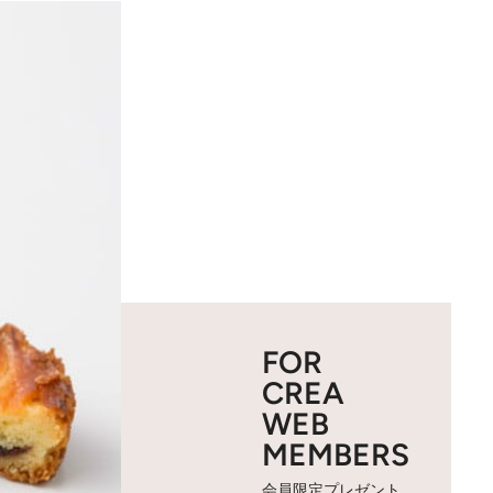
FOR
CREA
WEB
MEMBERS
会員限定プレゼント