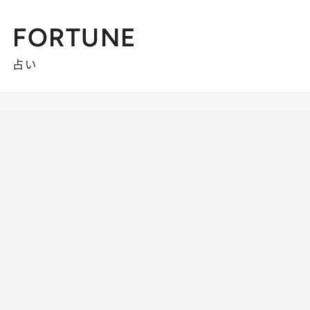
FORTUNE
占い