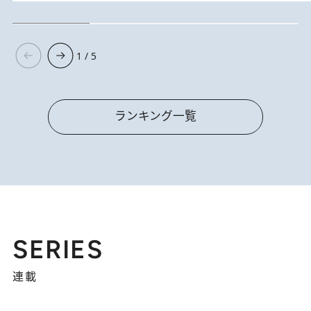
1 / 5
ランキング一覧
SERIES
連載