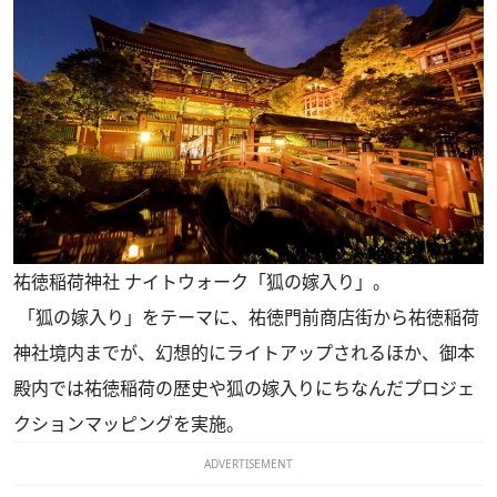
祐徳稲荷神社 ナイトウォーク「狐の嫁入り」。
「狐の嫁入り」をテーマに、祐徳門前商店街から祐徳稲荷
神社境内までが、幻想的にライトアップされるほか、御本
殿内では祐徳稲荷の歴史や狐の嫁入りにちなんだプロジェ
クションマッピングを実施。
ADVERTISEMENT