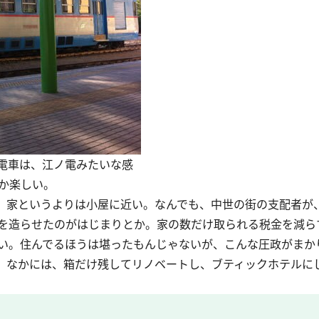
電車は、江ノ電みたいな感
か楽しい。
、家というよりは小屋に近い。なんでも、中世の街の支配者が
を造らせたのがはじまりとか。家の数だけ取られる税金を減ら
い。住んでるほうは堪ったもんじゃないが、こんな圧政がまか
、なかには、箱だけ残してリノベートし、ブティックホテルに