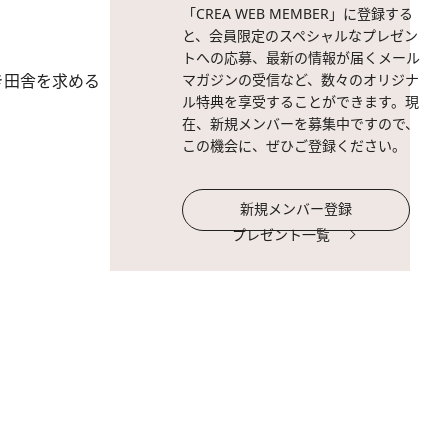
「CREA WEB MEMBER」に登録する
と、会員限定のスペシャルなプレゼン
トへの応募、最新の情報が届くメール
き田舎を求める
マガジンの受信など、数々のオリジナ
ル特典を享受することができます。現
在、新規メンバーを募集中ですので、
この機会に、ぜひご登録ください。
新規メンバー登録
プレゼント一覧