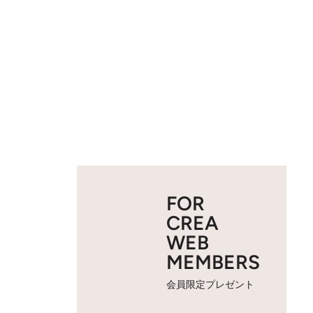
FOR
CREA
WEB
MEMBERS
会員限定プレゼント