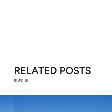
RELATED POSTS
関連記事