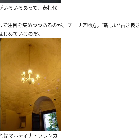
がいろいろあって、表札代
て注目を集めつつあるのが、プーリア地方。“新しい”古き良
はじめているのだ。
れはマルティナ・フランカ