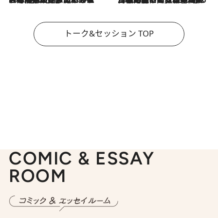
トーク&セッション TOP
COMIC & ESSAY
ROOM