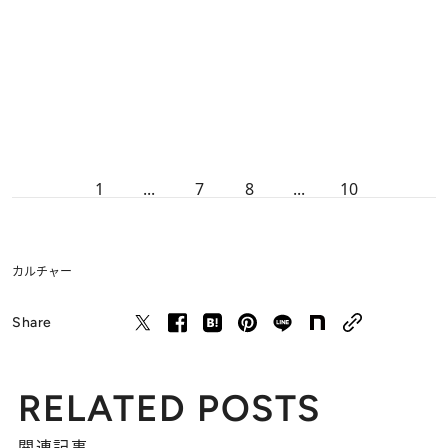
1
...
7
8
...
10
カルチャー
Share
RELATED POSTS
関連記事