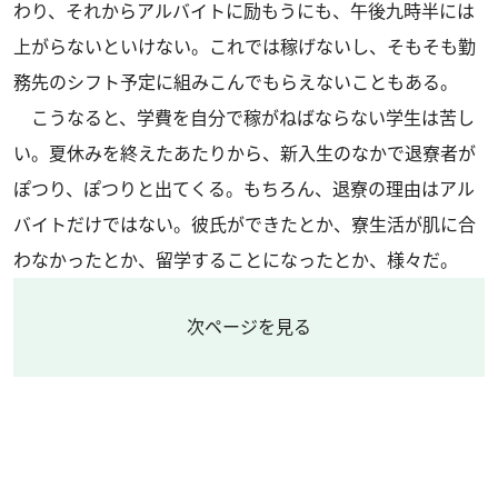
わり、それからアルバイトに励もうにも、午後九時半には
上がらないといけない。これでは稼げないし、そもそも勤
務先のシフト予定に組みこんでもらえないこともある。
こうなると、学費を自分で稼がねばならない学生は苦し
い。夏休みを終えたあたりから、新入生のなかで退寮者が
ぽつり、ぽつりと出てくる。もちろん、退寮の理由はアル
バイトだけではない。彼氏ができたとか、寮生活が肌に合
わなかったとか、留学することになったとか、様々だ。
次ページを見る