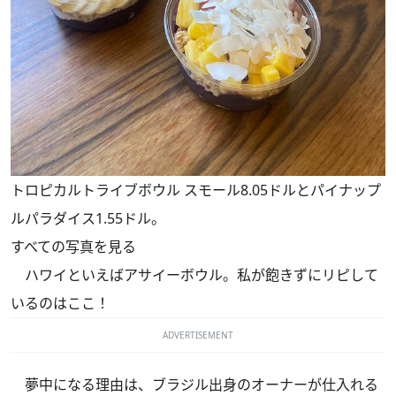
トロピカルトライブボウル スモール8.05ドルとパイナップ
ルパラダイス1.55ドル。
すべての写真を見る
ハワイといえばアサイーボウル。私が飽きずにリピして
いるのはここ！
ADVERTISEMENT
夢中になる理由は、ブラジル出身のオーナーが仕入れる