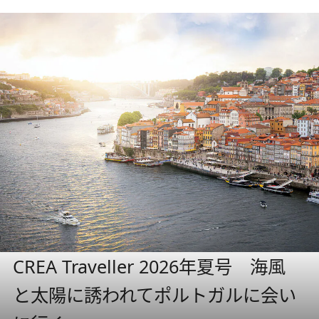
CREA Traveller 2026年夏号 海風
と太陽に誘われてポルトガルに会い