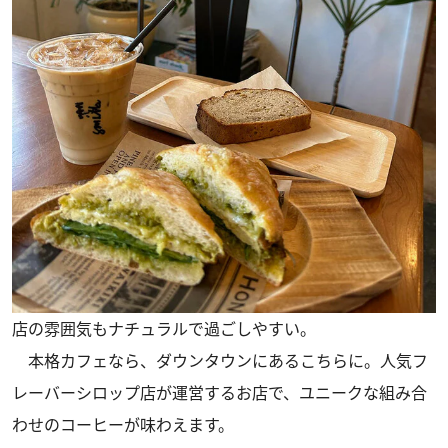
店の雰囲気もナチュラルで過ごしやすい。
本格カフェなら、ダウンタウンにあるこちらに。人気フ
レーバーシロップ店が運営するお店で、ユニークな組み合
わせのコーヒーが味わえます。