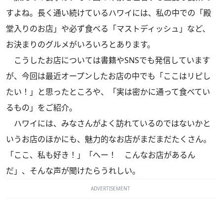
すよね。長く通い続けているハワイには、私の中での「殿
堂入りのお店」や必ず食べる「マストディッシュ」など、
お決まりのグルメがいろいろとあります。
こうしたお店については書籍やSNSでも発信しています
が、今回は最近オープンしたお店の中でも「ここはリピし
たい！」と思ったところや、「実は密かに通って食べてい
るもの」をご紹介。
ハワイには、みなさんがよく訪れているのではないかと
いうお店のほかにも、魅力的なお店がまだまだたくさん。
「ここ、私も好き！」「へー！ こんなお店があるん
だ」、そんな声が聞けたらうれしい。
ADVERTISEMENT