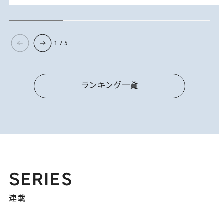
1 / 5
ランキング一覧
SERIES
連載