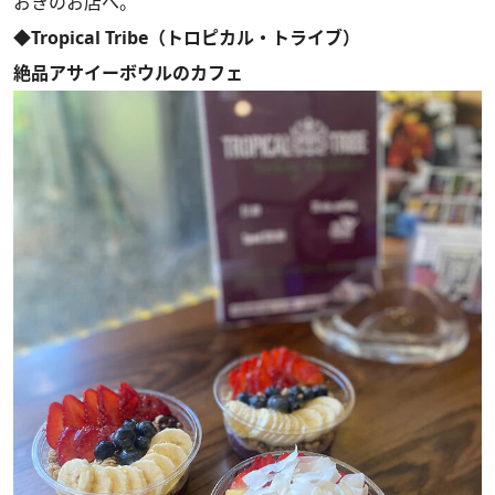
おきのお店へ。
◆Tropical Tribe（トロピカル・トライブ）
絶品アサイーボウルのカフェ