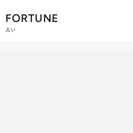
FORTUNE
占い