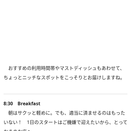
おすすめの利用時間帯やマストディッシュもあわせて、
ちょっとニッチなスポットをこっそりとお届けしますね。
8:30 Breakfast
朝はサクッと軽めに。でも、適当に済ませるのはもった
いない！ 1日のスタートはご機嫌で迎えたいから、とって