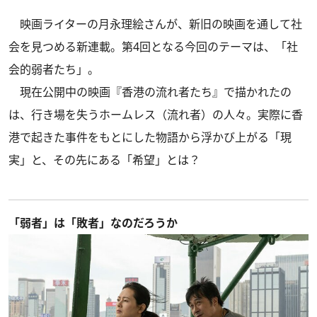
映画ライターの月永理絵さんが、新旧の映画を通して社
会を見つめる新連載。第4回となる今回のテーマは、「社
会的弱者たち」。
現在公開中の映画『香港の流れ者たち』で描かれたの
は、行き場を失うホームレス（流れ者）の人々。実際に香
港で起きた事件をもとにした物語から浮かび上がる「現
実」と、その先にある「希望」とは？
「弱者」は「敗者」なのだろうか