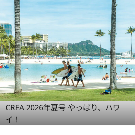
CREA 2026年夏号 やっぱり、ハワ
イ！