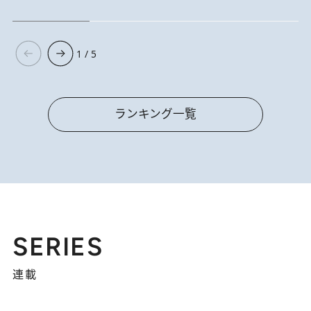
1 / 5
ランキング一覧
SERIES
連載