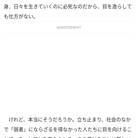
身、日々を生きていくのに必死なのだから、目を逸らして
も仕方がない。
ADVERTISEMENT
けれど、本当にそうだろうか。立ち止まり、社会のなか
で「弱者」にならざるを得なかった人たちに目を向けるこ