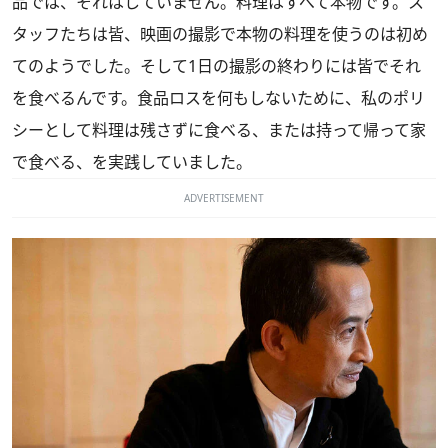
品では、それはしていません。料理はすべて本物です。ス
タッフたちは皆、映画の撮影で本物の料理を使うのは初め
てのようでした。そして1日の撮影の終わりには皆でそれ
を食べるんです。食品ロスを何もしないために、私のポリ
シーとして料理は残さずに食べる、または持って帰って家
で食べる、を実践していました。
ADVERTISEMENT