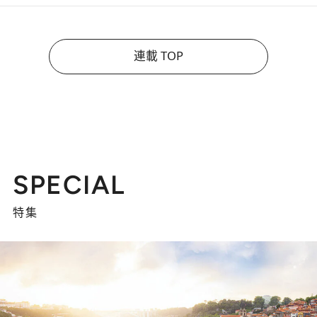
連載 TOP
SPECIAL
特集