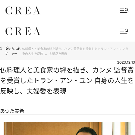
トッ
カルチ
仏料理人と美食家の絆を描き、カンヌ 監督賞を受賞したトラン・アン・ユン 自
プ
ャー
身の人生を反映し、夫婦愛を表現
2023.12.13
仏料理人と美食家の絆を描き、カンヌ 監督賞
を受賞したトラン・アン・ユン 自身の人生を
反映し、夫婦愛を表現
あつた美希