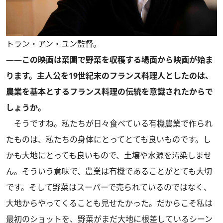
トラン・アン・ユン監督。
――この映画は菜園で野菜を収穫する場面から映画が始ま
ります。主人公を19世紀末のフランス料理人としたのは、
農業を基本とするフランス料理の伝統を意識されたからで
しょうか。
そうですね。私たちが日々食べている有機農業で作られ
たものは、私たちの身体にとってとても良いものです。し
かも大地にとっても良いもので、土壌や水源を汚染しませ
ん。そういう意味で、農業は有機であることがとても大切
です。そして野菜はスーパーで売られているのではなく、
大地からやってくることも見せたかった。だからこそ私は
最初のショットを、野菜がまだ大地に根差しているシーン