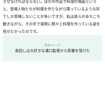
させなければならない。ほかの作品で料理の場面という
と、登場人物たちが料理を作りながら喋っているような形
でしか登場しないことが多いですが、私は彼らがあちこち
動きながら、その手で実際に黙々と料理を作っている姿を
見せたかったのです。
次のページ
長回しは大好きな溝口監督から影響を受けた