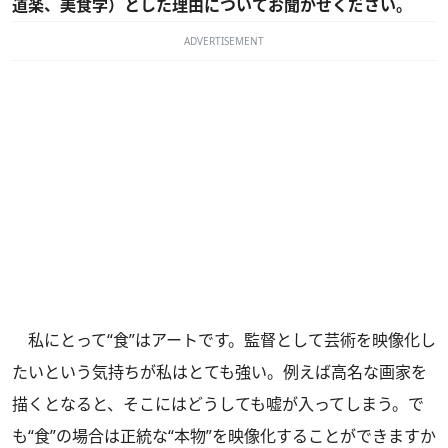
道楽、美食学）とした理由についてお聞かせください。
ADVERTISEMENT
私にとって“食”はアートです。監督として芸術を映像化し
たいという気持ちが私はとても強い。例えば高名な画家を
描くとなると、そこにはどうしても嘘が入ってしまう。で
も“食”の場合は正統な“本物”を映像化することができますか