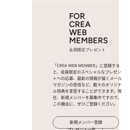
FOR
CREA
WEB
MEMBERS
会員限定プレゼント
「CREA WEB MEMBER」に登録する
と、会員限定のスペシャルなプレゼン
トへの応募、最新の情報が届くメール
マガジンの受信など、数々のオリジナ
ル特典を享受することができます。現
在、新規メンバーを募集中ですので、
この機会に、ぜひご登録ください。
新規メンバー登録
プレゼント一覧