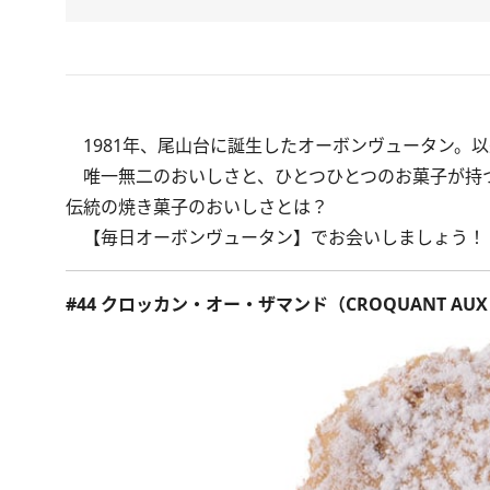
1981年、尾山台に誕生したオーボンヴュータン。以
唯一無二のおいしさと、ひとつひとつのお菓子が持つ
伝統の焼き菓子のおいしさとは？
【毎日オーボンヴュータン】でお会いしましょう！
#44 クロッカン・オー・ザマンド（CROQUANT AUX 