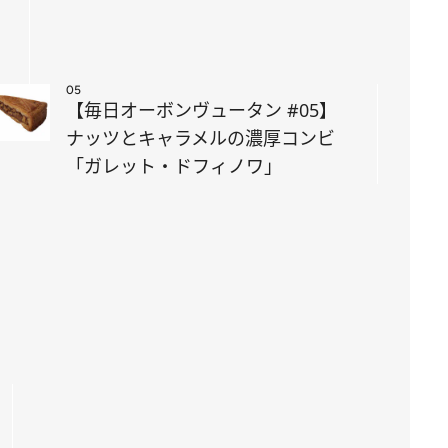
05
【毎日オーボンヴュータン #05】
ナッツとキャラメルの濃厚コンビ
「ガレット・ドフィノワ」