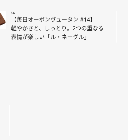
14
【毎日オーボンヴュータン #14】
軽やかさと、しっとり。2つの重なる
表情が楽しい「ル・ネーグル」