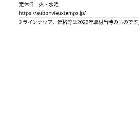
定休日 火・水曜
https://aubonvieuxtemps.jp/
※ラインナップ、価格等は2022年取材当時のものです