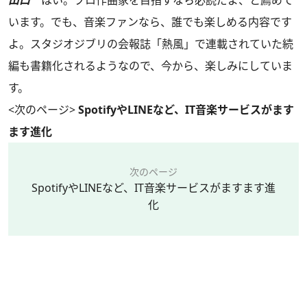
山口
はい。プロ作曲家を目指すなら必読だよ、と薦めて
います。でも、音楽ファンなら、誰でも楽しめる内容です
よ。スタジオジブリの会報誌「熱風」で連載されていた続
編も書籍化されるようなので、今から、楽しみにしていま
す。
<次のページ>
SpotifyやLINEなど、IT音楽サービスがます
ます進化
次のページ
SpotifyやLINEなど、IT音楽サービスがますます進
化