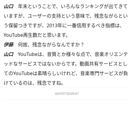
山口
年末ということで、いろんなランキングが出てきて
いますが、ユーザーの支持という意味で、残念ながらとい
う保留つきですが、2013年に一番信用するべき指標は、
YouTube再生数だと思います。
伊藤
何故、残念ながらなんですか？
山口
YouTubeは、音質とか様々な点で、音楽オリエンテ
ッドなサービスではないからです。動画共有サービスとし
てのYouTubeは素晴らしいけれど、音楽専門サービスが負
けているのは、残念ですね。
ADVERTISEMENT