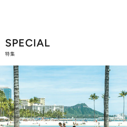
SPECIAL
特集