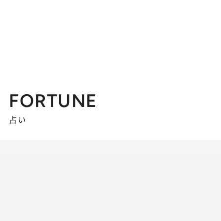
FORTUNE
占い