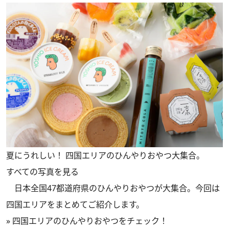
夏にうれしい！ 四国エリアのひんやりおやつ大集合。
すべての写真を見る
日本全国47都道府県のひんやりおやつが大集合。今回は
四国エリアをまとめてご紹介します。
»
四国エリアのひんやりおやつをチェック！