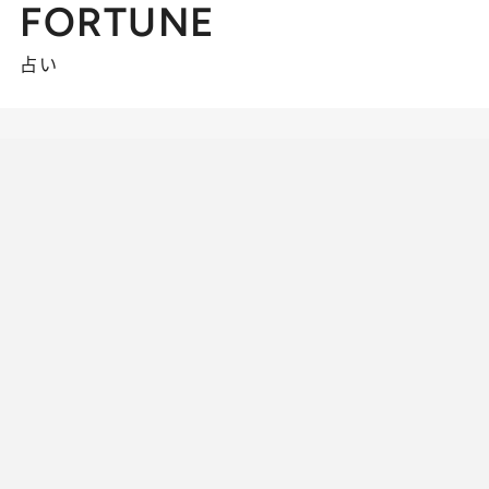
FORTUNE
占い