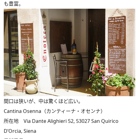
も豊富。
間口は狭いが、中は驚くほど広い。
Cantina Osenna（カンティーナ・オセンナ）
所在地 Via Dante Alighieri 52, 53027 San Quirico
D’Orcia, Siena