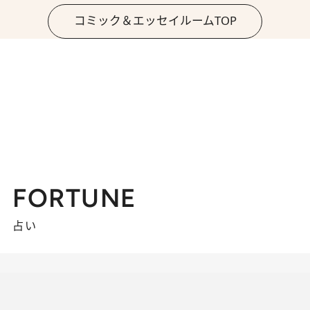
コミック＆エッセイルームTOP
FORTUNE
占い