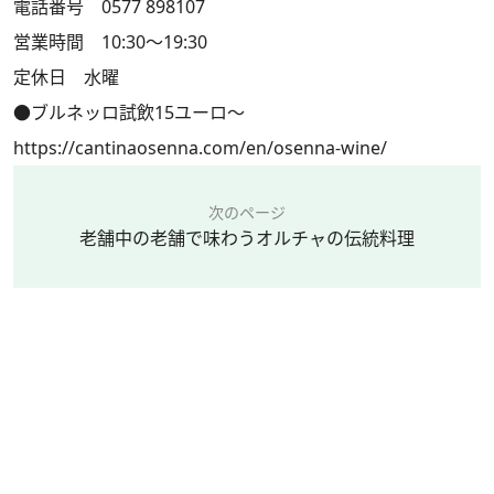
電話番号 0577 898107
営業時間 10:30～19:30
定休日 水曜
●ブルネッロ試飲15ユーロ～
https://cantinaosenna.com/en/osenna-wine/
次のページ
老舗中の老舗で味わうオルチャの伝統料理