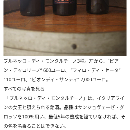
ブルネッロ・ディ・モンタルチーノ3種。左から、“ピア
ン・デッロリーノ” 600ユーロ、 “フィロ・ディ・セータ”
110ユーロ、“ビオンディ・サンティ” 2,000ユーロ。
すべての写真を見る
「ブルネッロ・ディ・モンタルチーノ」は、イタリアワイ
ンの女王と讃えられる銘酒。品種はサンジョヴェーゼ・グ
ロッソを100％用い、最低5年の熟成を経ていなければ、そ
の名を名乗ることはできない。