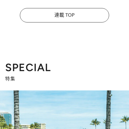
連載 TOP
SPECIAL
特集