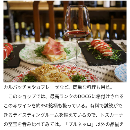
カルパッチョやカプレーゼなど、簡単な料理も用意。
このショップでは、最高ランクのDOCGに格付けされる
この赤ワインを約350銘柄も扱っている。有料で試飲がで
きるテイスティングルームを備えているので、トスカーナ
の至宝を呑み比べてみては。「ブルネッロ」以外の品揃え