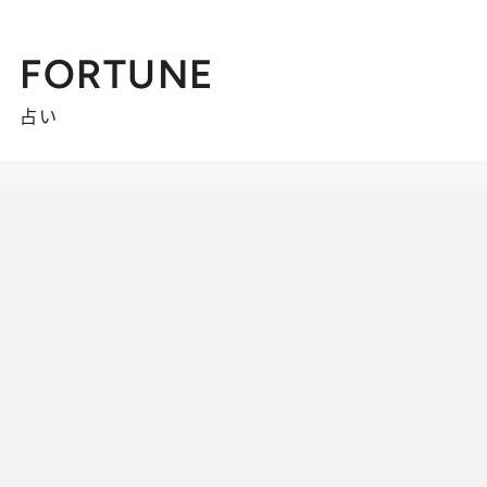
FORTUNE
占い