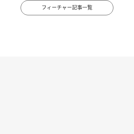
フィーチャー記事一覧