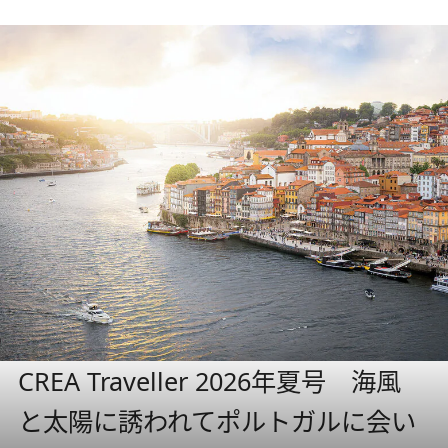
CREA Traveller 2026年夏号 海風
と太陽に誘われてポルトガルに会い