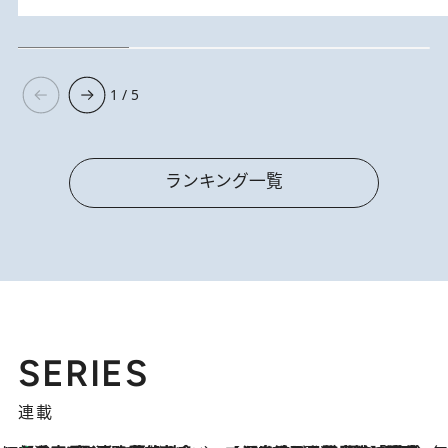
1 / 5
ランキング一覧
SERIES
連載