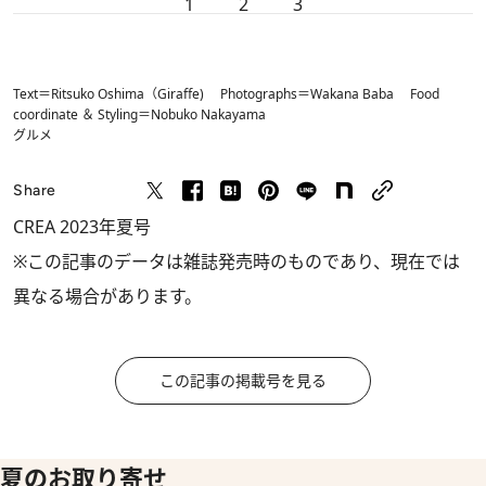
1
2
3
Text＝Ritsuko Oshima（Giraffe) Photographs＝Wakana Baba Food
coordinate ＆ Styling＝Nobuko Nakayama
グルメ
Share
CREA 2023年夏号
※この記事のデータは雑誌発売時のものであり、現在では
異なる場合があります。
この記事の掲載号を見る
夏のお取り寄せ