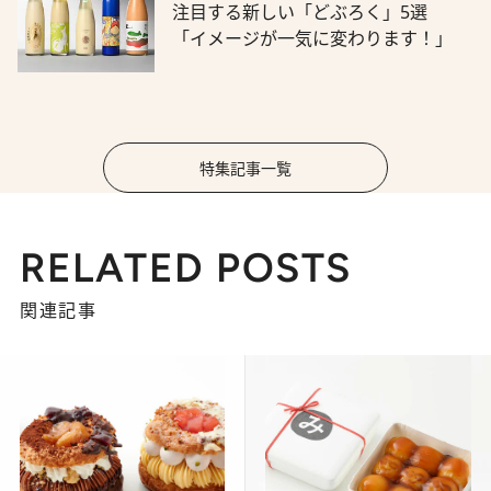
注目する新しい「どぶろく」5選
「イメージが一気に変わります！」
特集記事一覧
RELATED POSTS
関連記事