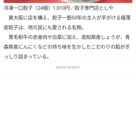
冷凍一口餃子〈24個〉1,010円／餃子専門店としや
東大阪に店を構え、餃子一筋50年の主人が手がける極薄
皮餃子は、地元民にも愛される名物。
黒毛和牛の赤身肉や白菜に加え、高知県産しょうが、青
森県産にんにくなどの持ち味を生かしたこだわりの餡がぎ
っしり詰まっている。
ADVERTISEMENT