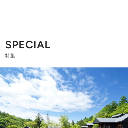
SPECIAL
特集