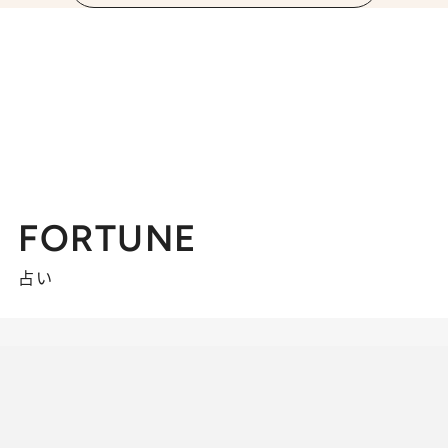
FORTUNE
占い