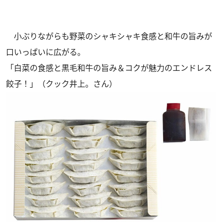
小ぶりながらも野菜のシャキシャキ食感と和牛の旨みが
口いっぱいに広がる。
「白菜の食感と黒毛和牛の旨み＆コクが魅力のエンドレス
餃子！」（クック井上。さん）