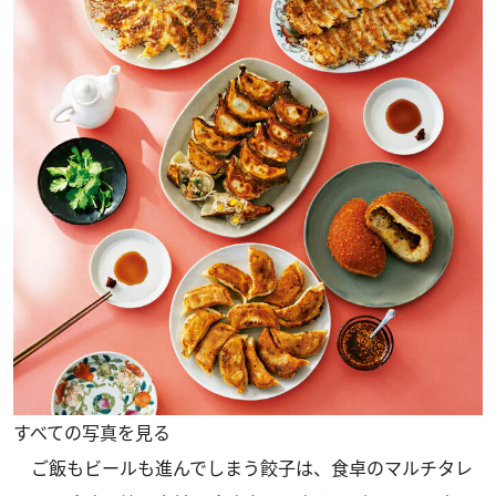
すべての写真を見る
ご飯もビールも進んでしまう餃子は、食卓のマルチタレ