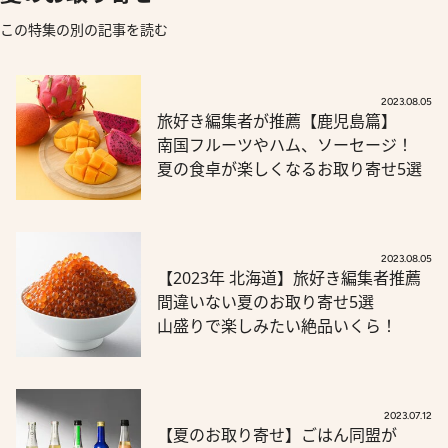
この特集の別の記事を読む
2023.08.05
旅好き編集者が推薦【鹿児島篇】
南国フルーツやハム、ソーセージ！
夏の食卓が楽しくなるお取り寄せ5選
2023.08.05
【2023年 北海道】旅好き編集者推薦
間違いない夏のお取り寄せ5選
山盛りで楽しみたい絶品いくら！
2023.07.12
【夏のお取り寄せ】ごはん同盟が