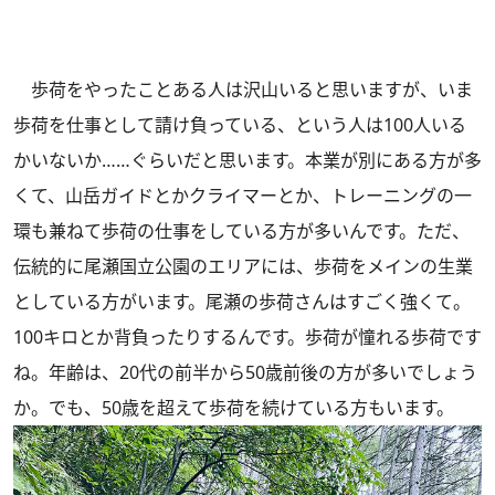
歩荷をやったことある人は沢山いると思いますが、いま
歩荷を仕事として請け負っている、という人は100人いる
かいないか……ぐらいだと思います。本業が別にある方が多
くて、山岳ガイドとかクライマーとか、トレーニングの一
環も兼ねて歩荷の仕事をしている方が多いんです。ただ、
伝統的に尾瀬国立公園のエリアには、歩荷をメインの生業
としている方がいます。尾瀬の歩荷さんはすごく強くて。
100キロとか背負ったりするんです。歩荷が憧れる歩荷です
ね。年齢は、20代の前半から50歳前後の方が多いでしょう
か。でも、50歳を超えて歩荷を続けている方もいます。