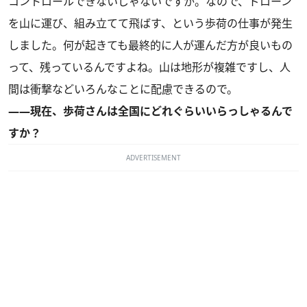
コントロールできないじゃないですか。なので、ドローン
を山に運び、組み立てて飛ばす、という歩荷の仕事が発生
しました。何が起きても最終的に人が運んだ方が良いもの
って、残っているんですよね。山は地形が複雑ですし、人
間は衝撃などいろんなことに配慮できるので。
――現在、歩荷さんは全国にどれぐらいいらっしゃるんで
すか？
ADVERTISEMENT