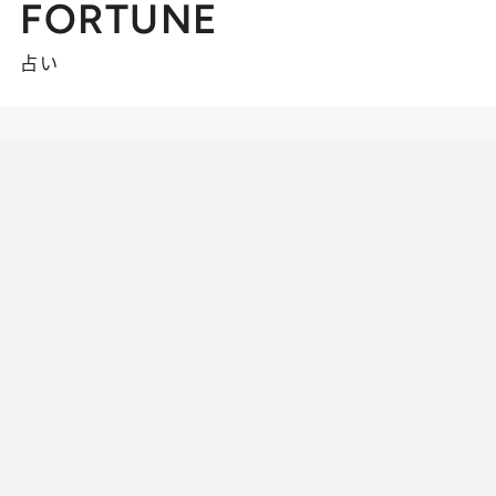
FORTUNE
占い