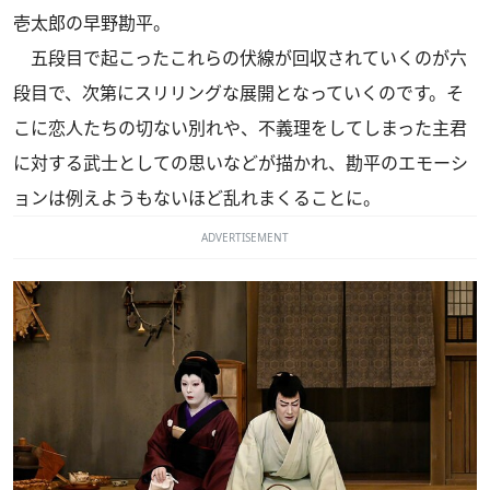
壱太郎の早野勘平。
五段目で起こったこれらの伏線が回収されていくのが六
段目で、次第にスリリングな展開となっていくのです。そ
こに恋人たちの切ない別れや、不義理をしてしまった主君
に対する武士としての思いなどが描かれ、勘平のエモーシ
ョンは例えようもないほど乱れまくることに。
ADVERTISEMENT