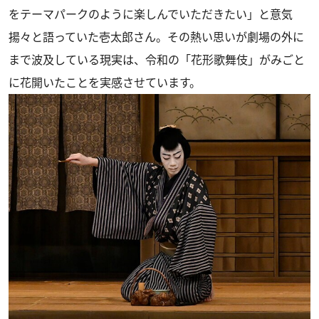
をテーマパークのように楽しんでいただきたい」と意気
揚々と語っていた壱太郎さん。その熱い思いが劇場の外に
まで波及している現実は、令和の「花形歌舞伎」がみごと
に花開いたことを実感させています。