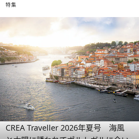
特集
CREA Traveller 2026年夏号 海風