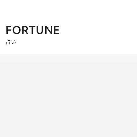
FORTUNE
占い