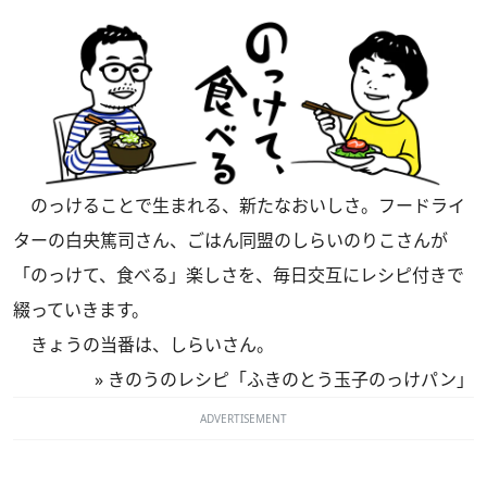
のっけることで生まれる、新たなおいしさ。フードライ
ターの白央篤司さん、ごはん同盟のしらいのりこさんが
「のっけて、食べる」楽しさを、毎日交互にレシピ付きで
綴っていきます。
きょうの当番は、しらいさん。
»
きのうのレシピ「ふきのとう玉子のっけパン」
ADVERTISEMENT