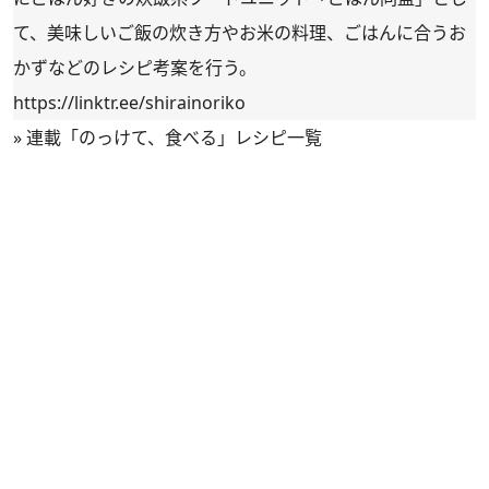
て、美味しいご飯の炊き方やお米の料理、ごはんに合うお
かずなどのレシピ考案を行う。
https://linktr.ee/shirainoriko
»
連載「のっけて、食べる」レシピ一覧