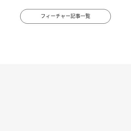
フィーチャー記事一覧