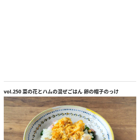
vol.250 菜の花とハムの混ぜごはん 卵の帽子のっけ