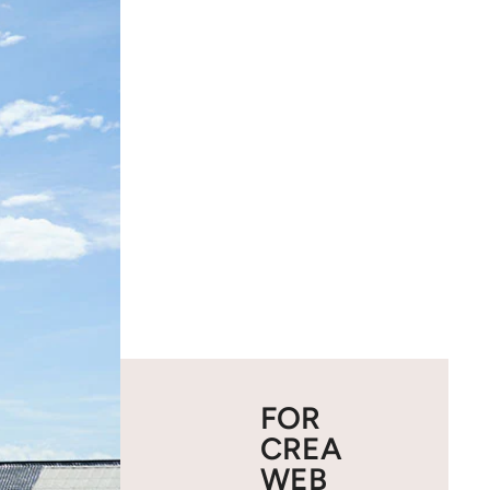
FOR
CREA
WEB