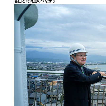
富山と北海道のつながり