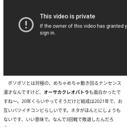
ボソボソとは対極の、めちゃめちゃ動き回るナンセンス
漫才なんですけど、
オーサカクレオパトラ
も面白かったで
すね〜。20年くらいやってそうだけど結成は2021年で、お
互いバツイチコンビらしいです。ネタがほんとにしょうも
ないです、いい意味で。なんで3回戦で敗退したんだろ