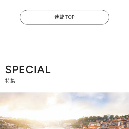
連載 TOP
SPECIAL
特集