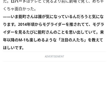
た。
ロバート
はテレビで見るより前に劇場で見て、めちゃ
くちゃ面白かった。
――いま能町さんは誰が気になっているんだろうと気にな
ります。2014年頃からモグライダーを推されてて、モグラ
イダーを見るたびに能町さんのことを思い出していて。来
年以降のM-1も楽しめるような「注目の人たち」を教えて
ほしいです。
ADVERTISEMENT