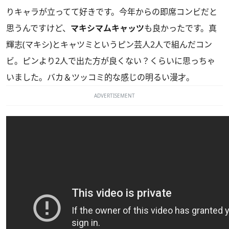
りキャラが立ってて好きです。今年からの即席コンビだと
思うんですけど、
マキシマムキャッツ
も良かったです。真
輝志(マキシ)とキャツミというピン芸人2人で組んだコン
ビ。ピンより2人で出た方が良くない？くらいに思っちゃ
いました。バカ＆ツッコミ的な感じの明るい漫才。
ADVERTISEMENT