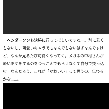
ヘンダーソン
も決勝に行ってほしいですねー。別に若く
もないし、可愛いキャラでもなんでもないはずなんですけ
ど、なんか見るたび可愛くなってく。メガネの中村さんが
軽いボケをするのをつっこんでもらえなくて自分で突っ込
む。なんだろう、これが「かわいい」って思うの、伝わる
かな……。