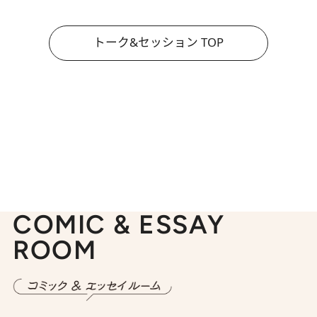
トーク&セッション TOP
COMIC & ESSAY
ROOM