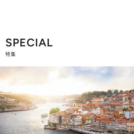
SPECIAL
特集