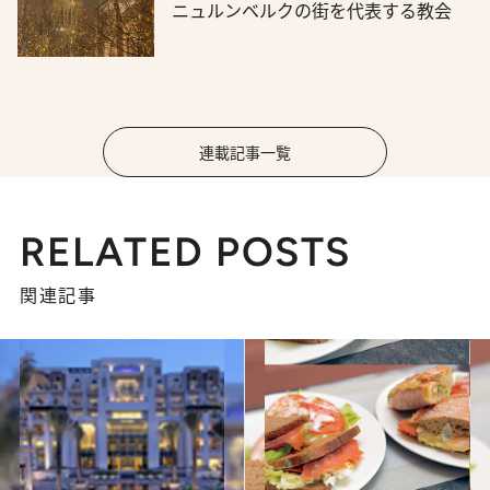
ニュルンベルクの街を代表する教会
連載記事一覧
RELATED POSTS
関連記事