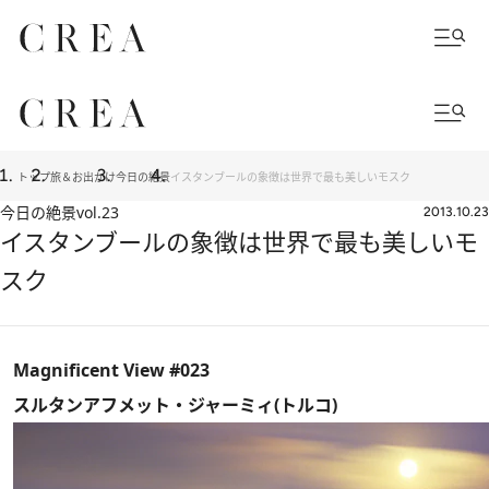
トップ
旅＆お出かけ
今日の絶景
イスタンブールの象徴は世界で最も美しいモスク
今日の絶景
vol.23
2013.10.23
イスタンブールの象徴は世界で最も美しいモ
スク
Magnificent View #023
スルタンアフメット・ジャーミィ(トルコ)