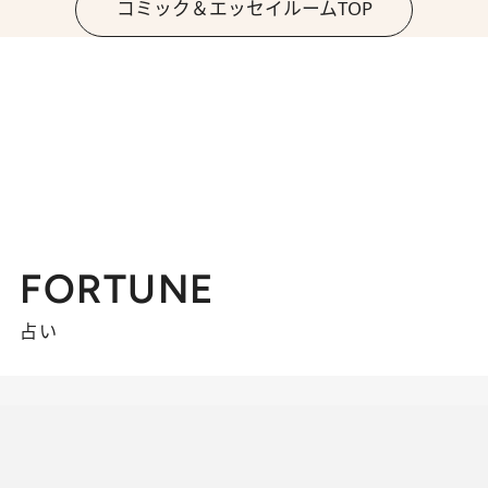
コミック＆エッセイルームTOP
FORTUNE
占い