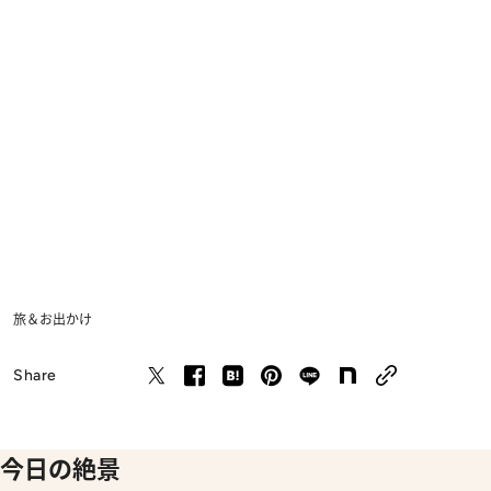
旅＆お出かけ
Share
今日の絶景