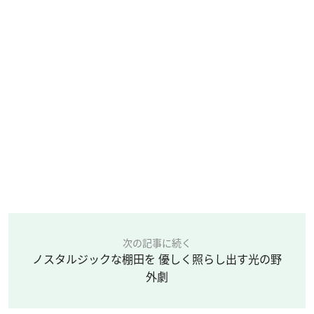
次の記事に続く
ノスタルジックな棚田を 優しく照らし出す光の野
外劇