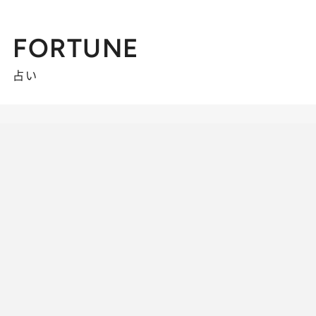
FORTUNE
占い