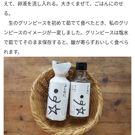
えて、卵液を流し入れる。大きくまぜて、ごはんにのせ
る。
生のグリンピースを初めて茹でて食べたとき、私のグリ
ンピースのイメージが一変しました。グリンピースは塩水
で茹でてそのまま保存すると、皺が寄らずおいしく食べら
れます。