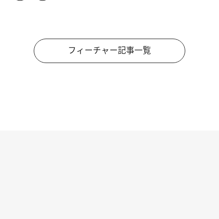
フィーチャー記事一覧