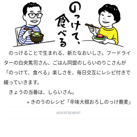
のっけることで生まれる、新たなおいしさ。フードライ
ターの白央篤司さん、ごはん同盟のしらいのりこさんが
「のっけて、食べる」楽しさを、毎日交互にレシピ付きで
綴っていきます。
きょうの当番は、しらいさん。
»
きのうのレシピ「辛味大根おろしのっけ蕎麦」
ADVERTISEMENT