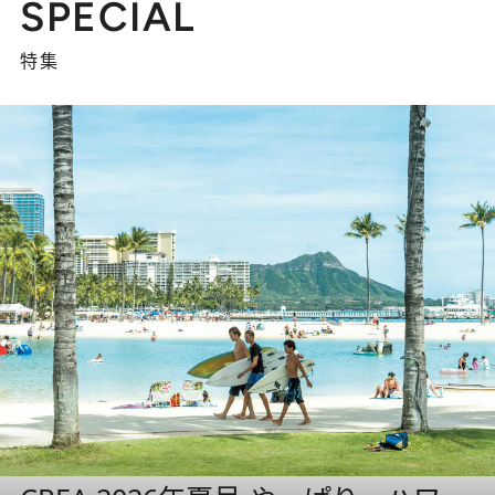
SPECIAL
特集