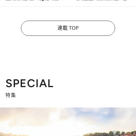
連載 TOP
SPECIAL
特集