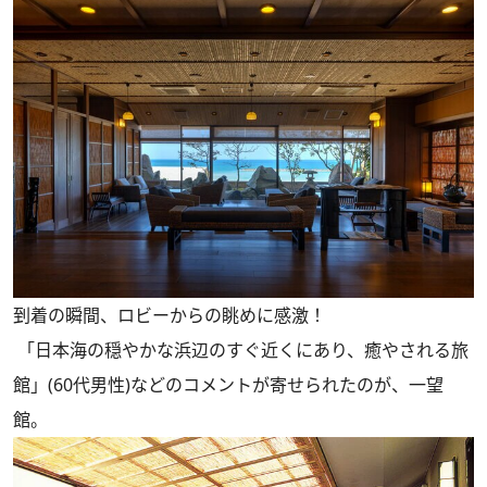
到着の瞬間、ロビーからの眺めに感激！
「日本海の穏やかな浜辺のすぐ近くにあり、癒やされる旅
館」(60代男性)などのコメントが寄せられたのが、一望
館。