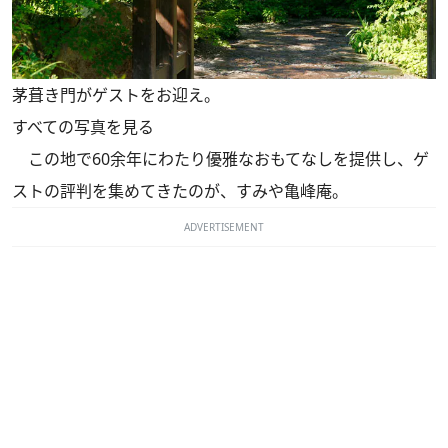
茅葺き門がゲストをお迎え。
すべての写真を見る
この地で60余年にわたり優雅なおもてなしを提供し、ゲ
ストの評判を集めてきたのが、すみや亀峰庵。
ADVERTISEMENT