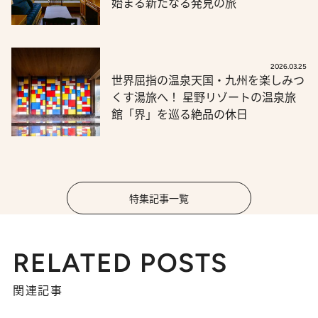
始まる新たなる発見の旅
2026.03.25
世界屈指の温泉天国・九州を楽しみつ
くす湯旅へ！ 星野リゾートの温泉旅
館「界」を巡る絶品の休日
特集記事一覧
RELATED POSTS
関連記事