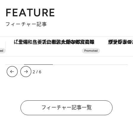
FEATURE
フィーチャー記事
ヴァシュロン・コンスタンタン「オーヴァーシーズ・オートマティック」。旅愛好家のお気に入りコレクションから、ジェンダーレスな新作が登場
3
/
6
フィーチャー記事一覧