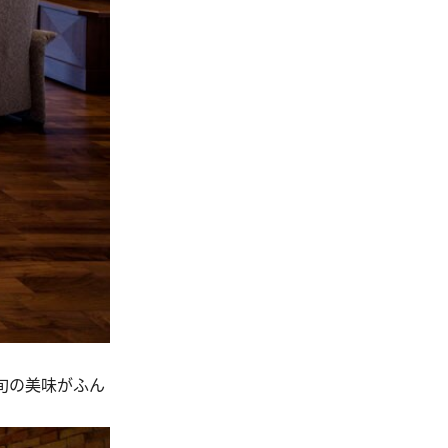
旬の美味がふん