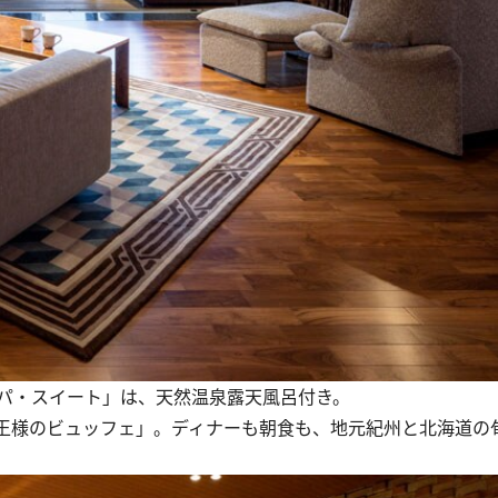
パ・スイート」は、天然温泉露天風呂付き。
王様のビュッフェ」。ディナーも朝食も、地元紀州と北海道の