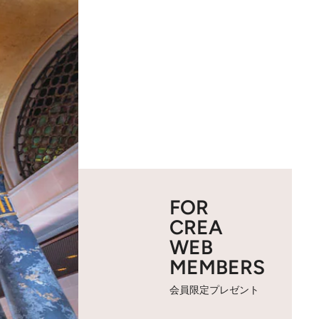
FOR
CREA
WEB
MEMBERS
会員限定プレゼント