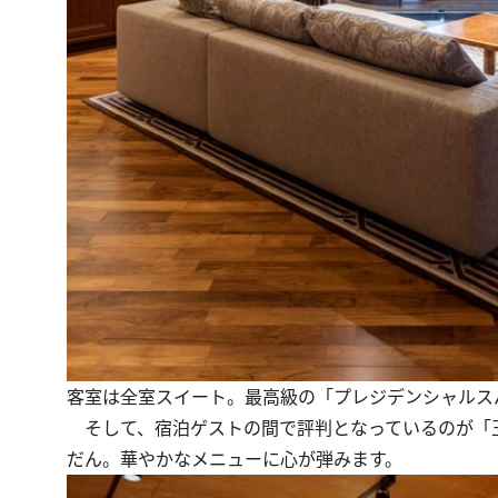
客室は全室スイート。最高級の「プレジデンシャルス
そして、宿泊ゲストの間で評判となっているのが「
だん。華やかなメニューに心が弾みます。