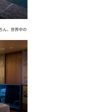
ちろん、世界中の