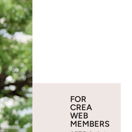
FOR
CREA
WEB
MEMBERS