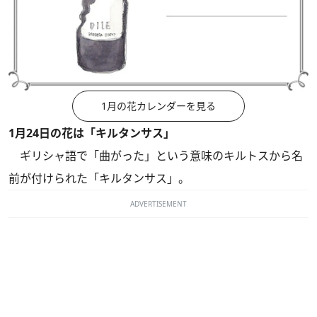
1月の花カレンダーを見る
1月24日の花は「キルタンサス」
ギリシャ語で「曲がった」という意味のキルトスから名
前が付けられた「キルタンサス」。
ADVERTISEMENT