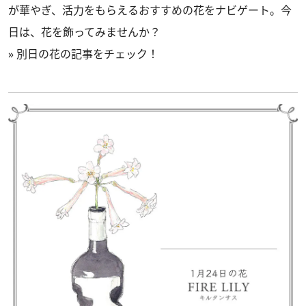
が華やぎ、活力をもらえるおすすめの花をナビゲート。今
日は、花を飾ってみませんか？
»
別日の花の記事をチェック！