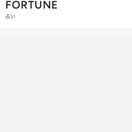
FORTUNE
占い