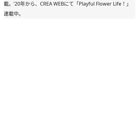
載。’20年から、CREA WEBにて「
Playful Flower Life！
」
連載中。