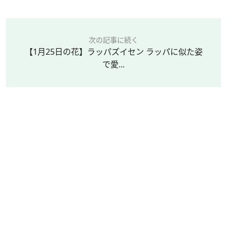
次の記事に続く
【1月25日の花】ラッパズイセン ラッパに似た姿
で愛...