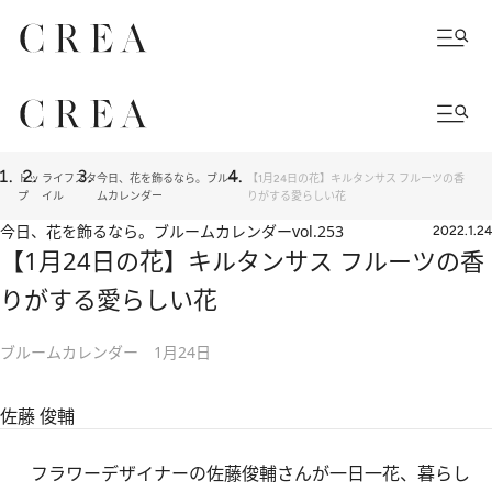
トッ
ライフスタ
今日、花を飾るなら。ブルー
【1月24日の花】キルタンサス フルーツの香
プ
イル
ムカレンダー
りがする愛らしい花
今日、花を飾るなら。ブルームカレンダー
vol.253
2022.1.24
【1月24日の花】キルタンサス フルーツの香
りがする愛らしい花
ブルームカレンダー 1月24日
佐藤 俊輔
フラワーデザイナーの佐藤俊輔さんが一日一花、暮らし