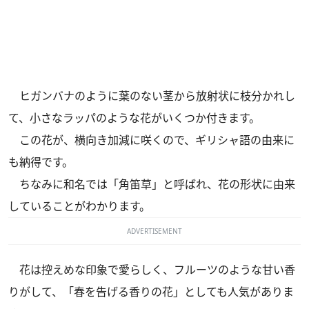
ヒガンバナのように葉のない茎から放射状に枝分かれし
て、小さなラッパのような花がいくつか付きます。
この花が、横向き加減に咲くので、ギリシャ語の由来に
も納得です。
ちなみに和名では「角笛草」と呼ばれ、花の形状に由来
していることがわかります。
ADVERTISEMENT
花は控えめな印象で愛らしく、フルーツのような甘い香
りがして、「春を告げる香りの花」としても人気がありま