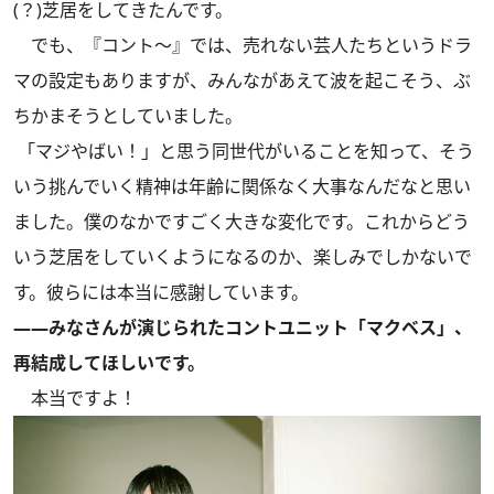
(？)芝居をしてきたんです。
でも、『コント～』では、売れない芸人たちというドラ
マの設定もありますが、みんながあえて波を起こそう、ぶ
ちかまそうとしていました。
「マジやばい！」と思う同世代がいることを知って、そう
いう挑んでいく精神は年齢に関係なく大事なんだなと思い
ました。僕のなかですごく大きな変化です。これからどう
いう芝居をしていくようになるのか、楽しみでしかないで
す。彼らには本当に感謝しています。
――みなさんが演じられたコントユニット「マクベス」、
再結成してほしいです。
本当ですよ！