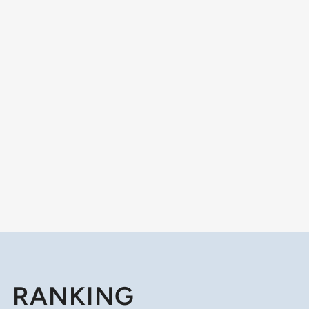
RANKING