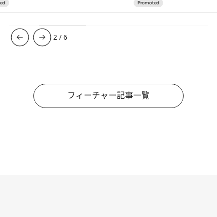
3
/
6
フィーチャー記事一覧