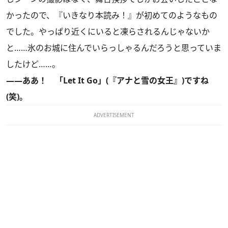
かったので、『いきなり本読み！』が初めてのようなもの
でした。やっぱり近くにいると凍らされるんじゃないか
と……氷のお城に住んでいらっしゃるんだろうと思っていま
したけど……。
――ああ！ 「Let It Go」(『アナと雪の女王』)ですね
(笑)。
ADVERTISEMENT