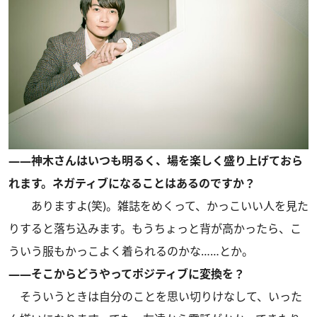
――神木さんはいつも明るく、場を楽しく盛り上げておら
れます。ネガティブになることはあるのですか？
ありますよ(笑)。雑誌をめくって、かっこいい人を見た
りすると落ち込みます。もうちょっと背が高かったら、こ
ういう服もかっこよく着られるのかな……とか。
――そこからどうやってポジティブに変換を？
そういうときは自分のことを思い切りけなして、いった