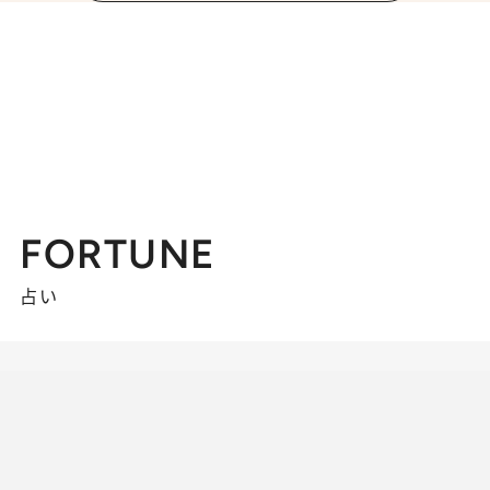
FORTUNE
占い