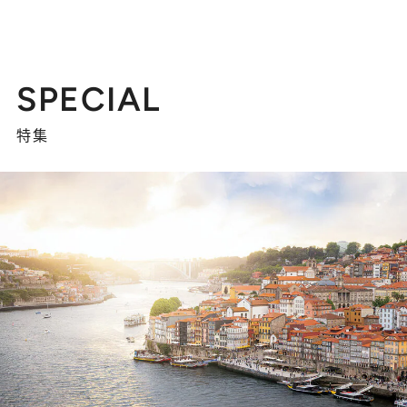
SPECIAL
特集