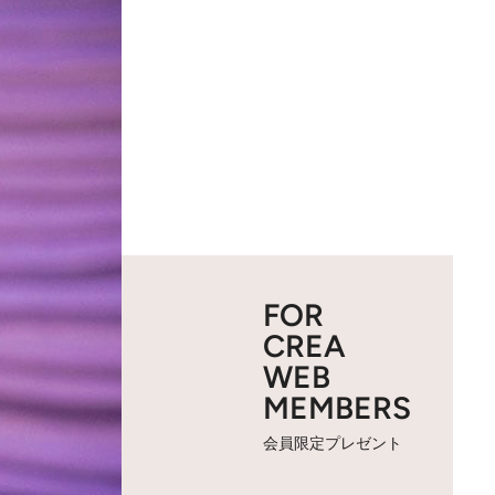
FOR
CREA
WEB
MEMBERS
会員限定プレゼント