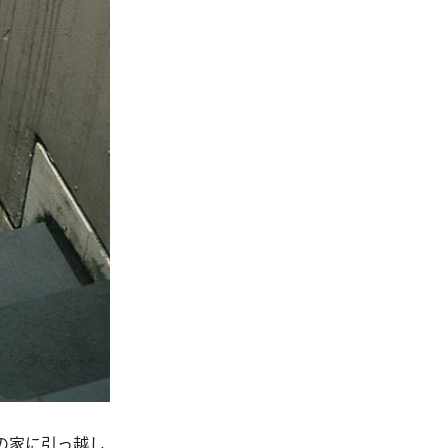
の家に引っ越し