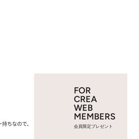
FOR
CREA
WEB
MEMBERS
ー持ちなので、
会員限定プレゼント