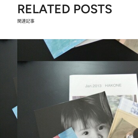
RELATED POSTS
関連記事