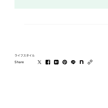
ライフスタイル
Share