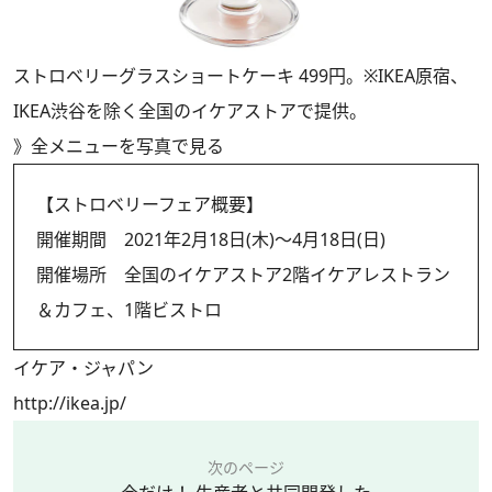
ストロベリーグラスショートケーキ 499円。※IKEA原宿、
IKEA渋谷を除く全国のイケアストアで提供。
》
全メニューを写真で見る
【ストロベリーフェア概要】
開催期間 2021年2月18日(木)～4月18日(日)
開催場所 全国のイケアストア2階イケアレストラン
＆カフェ、1階ビストロ
イケア・ジャパン
http://ikea.jp/
次のページ