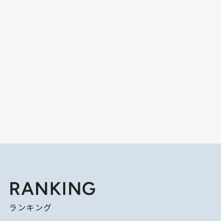
RANKING
ランキング