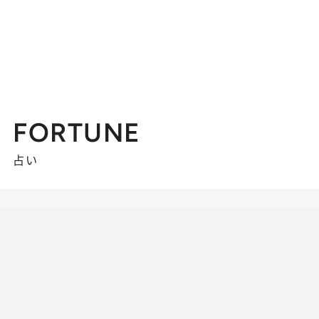
FORTUNE
占い