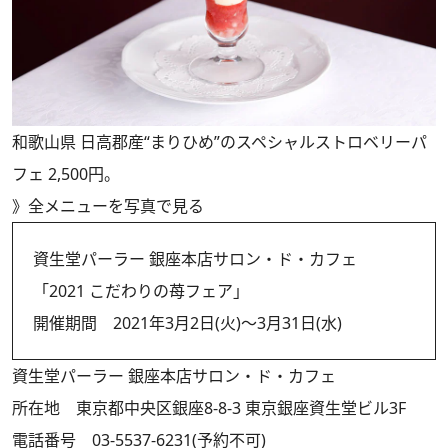
和歌山県 日高郡産“まりひめ”のスペシャルストロベリーパ
フェ 2,500円。
》
全メニューを写真で見る
資生堂パーラー 銀座本店サロン・ド・カフェ
「2021 こだわりの苺フェア」
開催期間 2021年3月2日(火)～3月31日(水)
資生堂パーラー 銀座本店サロン・ド・カフェ
所在地 東京都中央区銀座8-8-3 東京銀座資生堂ビル3F
電話番号 03-5537-6231(予約不可)