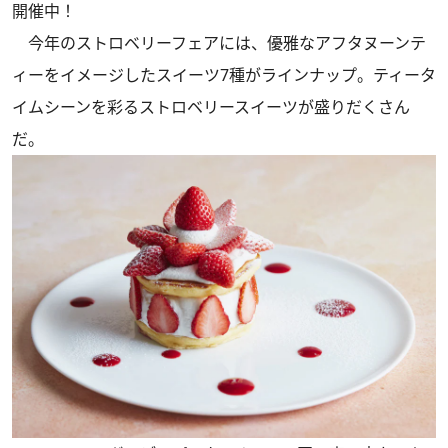
開催中！
今年のストロベリーフェアには、優雅なアフタヌーンテ
ィーをイメージしたスイーツ7種がラインナップ。ティータ
イムシーンを彩るストロベリースイーツが盛りだくさん
だ。