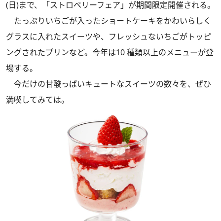
(日)まで、「ストロベリーフェア」が期間限定開催される。
たっぷりいちごが入ったショートケーキをかわいらしく
グラスに入れたスイーツや、フレッシュないちごがトッピ
ングされたプリンなど。今年は10 種類以上のメニューが登
場する。
今だけの甘酸っぱいキュートなスイーツの数々を、ぜひ
満喫してみては。