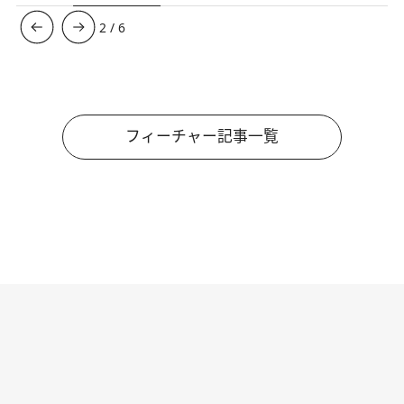
3
/
6
フィーチャー記事一覧