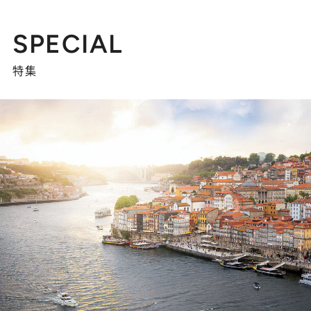
SPECIAL
特集