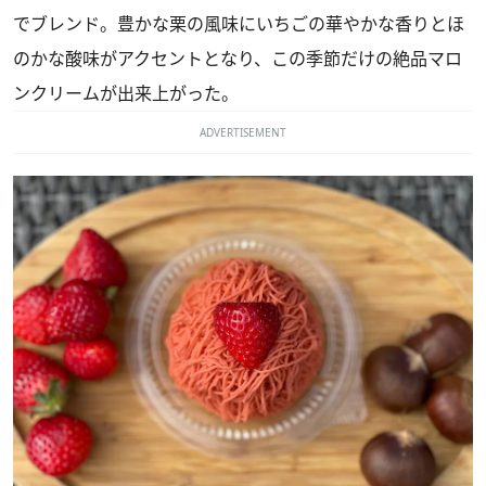
でブレンド。豊かな栗の風味にいちごの華やかな香りとほ
のかな酸味がアクセントとなり、この季節だけの絶品マロ
ンクリームが出来上がった。
ADVERTISEMENT