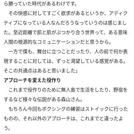
ら勝っていた時代があるわけです。
その快感に対してすごく欲求があるというか、アディク
ティブになっている人なんだろうなっていうのは感じまし
た。至近距離で肌と肌がぶつかり合う世界って、ある意味
人間の根源的なコミュニケーションだと思うから。
一方で僕も、舞台に立つことだったり、人の前で何か表
現することに対しては、ずっと渇望している感覚がある。
そこの共通点はあると思いました」
アプローチを変えた役作り
これまで役作りのために無人島で生活をしたり、野宿を
するなど様々な伝説がある森山さん。
もちろん今回もボクシングの練習はストイックに行った
ものの、それ以外のアプローチは、これまでと違ったよ
う。