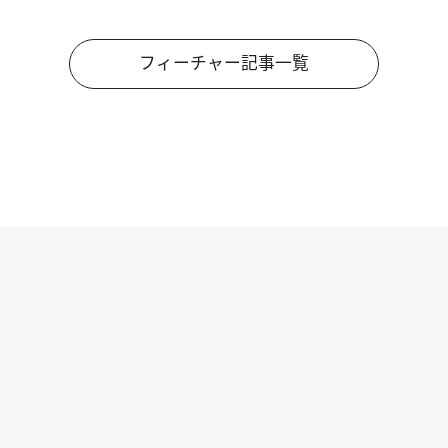
フィーチャー記事一覧