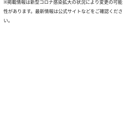
※掲載情報は新型コロナ感染拡大の状況により変更の可能
性があります。最新情報は公式サイトなどをご確認くださ
い。