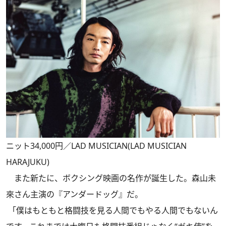
ニット34,000円／LAD MUSICIAN(LAD MUSICIAN
HARAJUKU)
また新たに、ボクシング映画の名作が誕生した。森山未
來さん主演の『アンダードッグ』だ。
「僕はもともと格闘技を見る人間でもやる人間でもないん