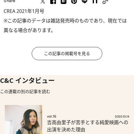
Share
CREA 2021年1月号
※この記事のデータは雑誌発売時のものであり、現在では
異なる場合があります。
この記事の掲載号を見る
C&C インタビュー
この連載の別の記事を読む
vol.16
2020.10.14
吉高由里子が苦手とする純愛映画への
出演を決めた理由