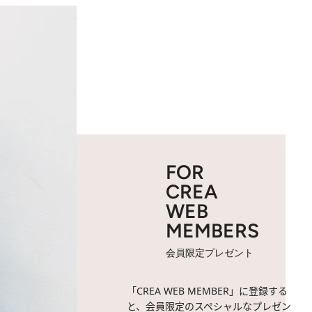
FOR
CREA
WEB
MEMBERS
会員限定プレゼント
「CREA WEB MEMBER」に登録する
と、会員限定のスペシャルなプレゼン