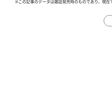
※この記事のデータは雑誌発売時のものであり、現在