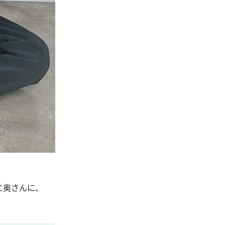
に奥さんに、