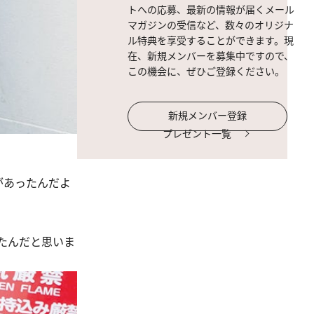
トへの応募、最新の情報が届くメール
マガジンの受信など、数々のオリジナ
ル特典を享受することができます。現
在、新規メンバーを募集中ですので、
この機会に、ぜひご登録ください。
新規メンバー登録
プレゼント一覧
があったんだよ
たんだと思いま