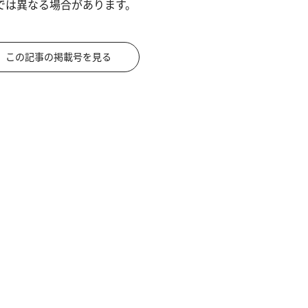
では異なる場合があります。
この記事の掲載号を見る