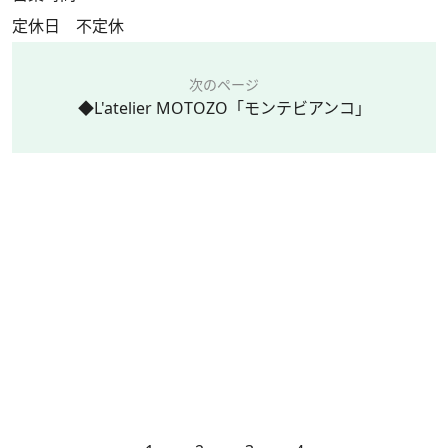
定休日 不定休
次のページ
◆L'atelier MOTOZO「モンテビアンコ」