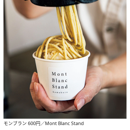
モンブラン 600円／Mont Blanc Stand