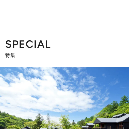
SPECIAL
特集