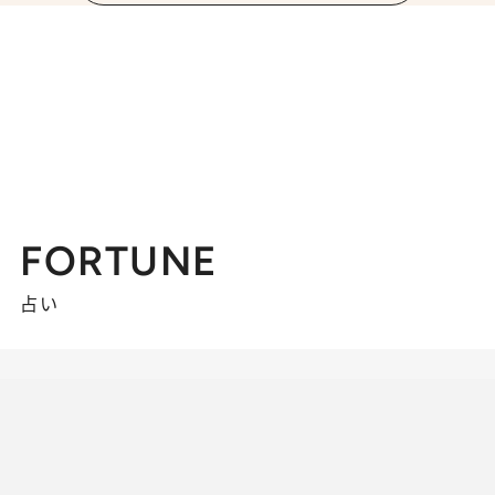
FORTUNE
占い