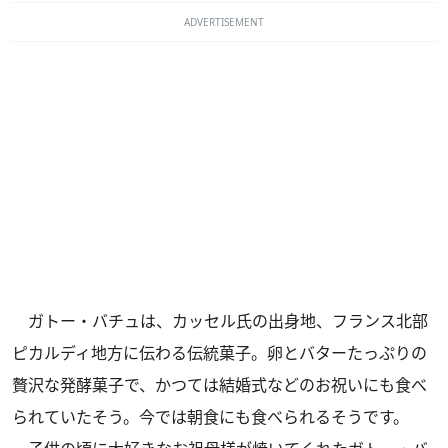
ADVERTISEMENT
ガトー・バチュは、カッセル氏の出身地、フランス北部
ピカルディ地方に伝わる伝統菓子。卵とバターたっぷりの
贅沢な発酵菓子で、かつては結婚式などのお祝いにも食べ
られていたそう。今では朝食にも食べられるそうです。