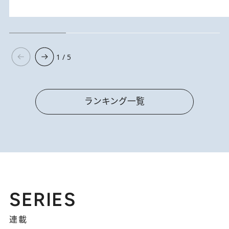
1 / 5
ランキング一覧
SERIES
連載