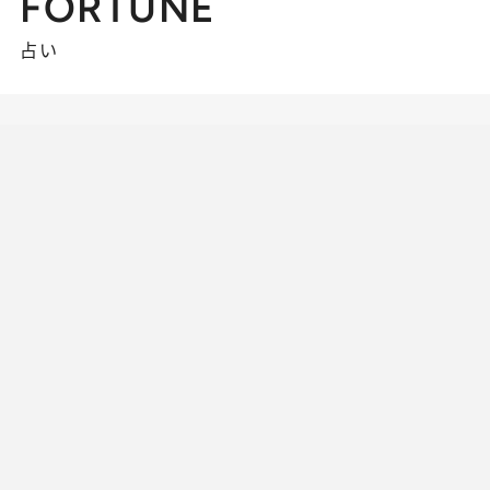
FORTUNE
占い