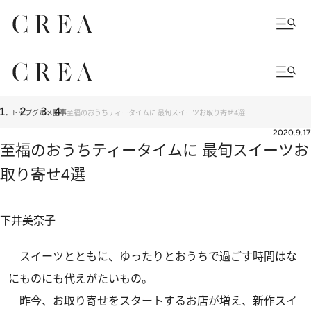
トップ
グルメ
記事
至福のおうちティータイムに 最旬スイーツお取り寄せ4選
2020.9.17
至福のおうちティータイムに 最旬スイーツお
取り寄せ4選
下井美奈子
スイーツとともに、ゆったりとおうちで過ごす時間はな
にものにも代えがたいもの。
昨今、お取り寄せをスタートするお店が増え、新作スイ