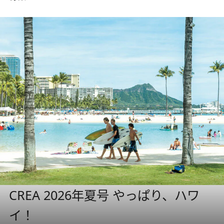
CREA 2026年夏号 やっぱり、ハワ
イ！