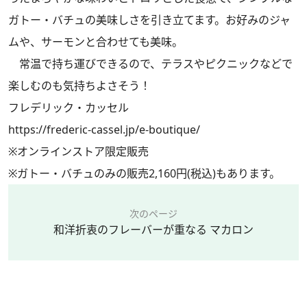
ガトー・バチュの美味しさを引き立てます。お好みのジャ
ムや、サーモンと合わせても美味。
常温で持ち運びできるので、テラスやピクニックなどで
楽しむのも気持ちよさそう！
フレデリック・カッセル
https://frederic-cassel.jp/e-boutique/
※オンラインストア限定販売
※ガトー・バチュのみの販売2,160円(税込)もあります。
次のページ
和洋折衷のフレーバーが重なる マカロン