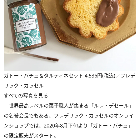
ガトー・バチュ＆タルティネセット 4,536円(税込)／フレデ
リック・カッセル
すべての写真を見る
世界最高レベルの菓子職人が集まる「ルレ・デセール」
の名誉会長でもある、フレデリック・カッセルのオンライ
ンショップでは、2020年8月下旬より「ガトー・バチュ」
の限定販売がスタート。