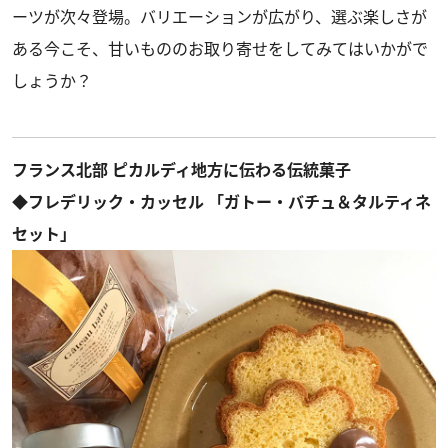
ーツが次々登場。バリエーションが広がり、選ぶ楽しさが
ある今こそ、甘いもののお取り寄せをしてみてはいかがで
しょうか？
フランス北部 ピカルディ地方に伝わる伝統菓子
◆フレデリック・カッセル 「ガトー・バチュ＆タルティネ
セット」