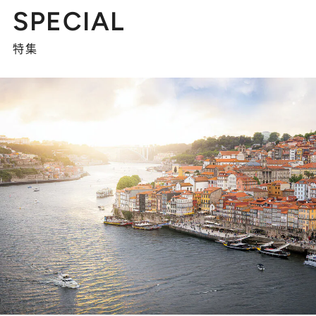
SPECIAL
特集