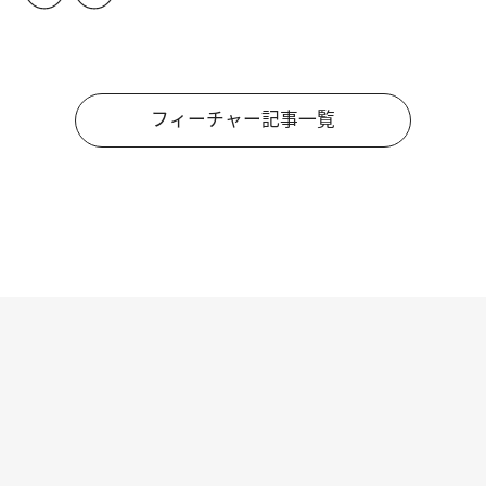
フィーチャー記事一覧