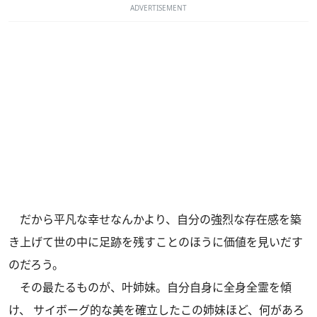
ADVERTISEMENT
だから平凡な幸せなんかより、自分の強烈な存在感を築
き上げて世の中に足跡を残すことのほうに価値を見いだす
のだろう。
その最たるものが、叶姉妹。自分自身に全身全霊を傾
け、 サイボーグ的な美を確立したこの姉妹ほど、何があろ