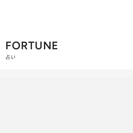
FORTUNE
占い