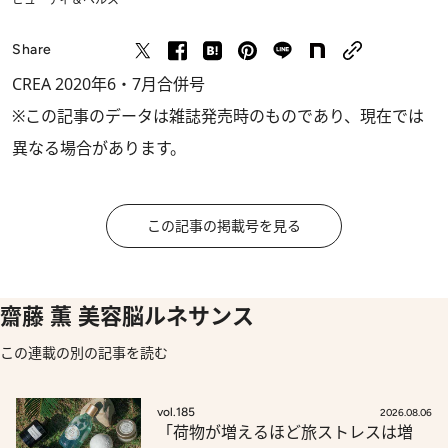
Share
CREA 2020年6・7月合併号
※この記事のデータは雑誌発売時のものであり、現在では
異なる場合があります。
この記事の掲載号を見る
齋藤 薫 美容脳ルネサンス
この連載の別の記事を読む
vol.185
2026.08.06
「荷物が増えるほど旅ストレスは増