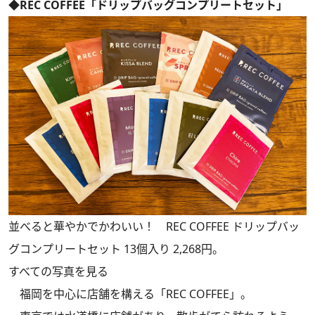
◆REC COFFEE「ドリップバッグコンプリートセット」
並べると華やかでかわいい！ REC COFFEE ドリップバッ
グコンプリートセット 13個入り 2,268円。
すべての写真を見る
福岡を中心に店舗を構える「REC COFFEE」。