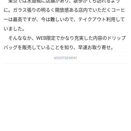
東京では水道橋に店舗があり、散歩がてら訪れるよう
に。ガラス張りの明るく開放感ある店内でいただくコーヒ
ーは最高ですが、今は難しいので、テイクアウト利用して
いました。
そんななか、WEB限定でかなり充実した内容のドリップ
バッグを販売していることを知り、早速お取り寄せ。
ADVERTISEMENT