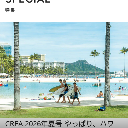
特集
CREA 2026年夏号 やっぱり、ハワ