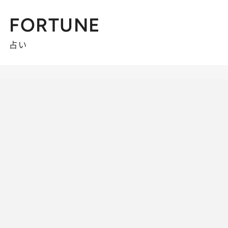
FORTUNE
占い