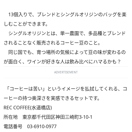
13個入りで、ブレンドとシングルオリジンのバッグを楽
しむことができます。
シングルオリジンとは、単一農園で、多品種とブレンド
されることなく販売されるコーヒー豆のこと。
同じ国でも、育つ場所の気候によって豆の味が変わるの
が面白く、ワインが好きな人は飲み比べにハマるかも？
ADVERTISEMENT
「コーヒーは苦い」というイメージを払拭してくれる、コ
ーヒーの持つ奥深さを実感できるセットです。
REC COFFEE(水道橋店)
所在地 東京都千代田区神田三崎町3-10-1
電話番号 03-6910-0977