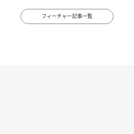
フィーチャー記事一覧