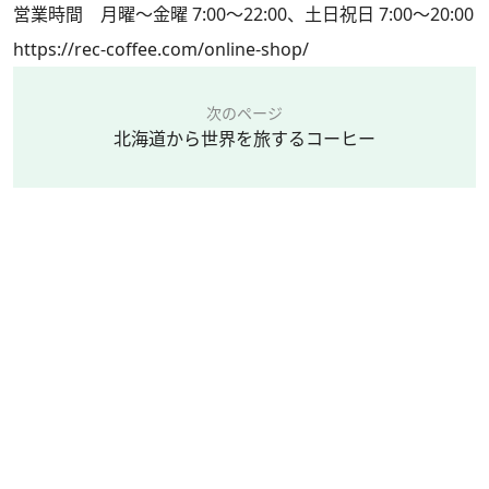
営業時間 月曜～金曜 7:00～22:00、土日祝日 7:00～20:00
https://rec-coffee.com/online-shop/
次のページ
北海道から世界を旅するコーヒー