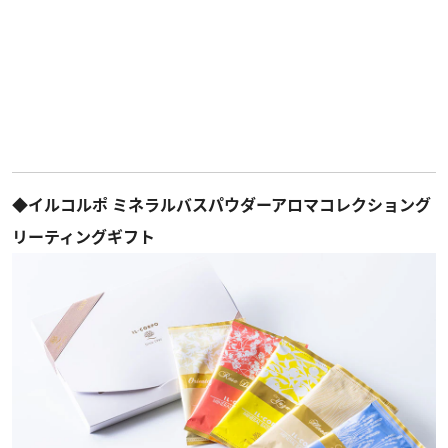
◆イルコルポ ミネラルバスパウダーアロマコレクショング
リーティングギフト