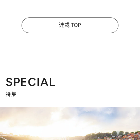
連載 TOP
SPECIAL
特集