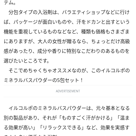
テム。
分包タイプの入浴剤は、バラエティショップなどに行け
ば、パッケージが面白いものや、汗をドカンと出すという
機能を重視しているものなどなど、種類も価格もさまざま
にありますが、大人の女性が贈るなら、ちょっとだけ高級
感があったり、成分や香りに特別なこだわりのあるものを
選びたいところです。
そこでめちゃくちゃオススメなのが、このイルコルポの
ミネラルバスパウダーの5包セット！
ADVERTISEMENT
イルコルポのミネラルバスパウダーは、元々基本となる
別の製品があり、それが「ものすごく汗がかける」「温ま
る効果が高い」「リラックスできる」など、効果を実感す