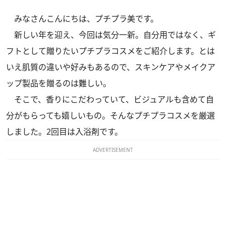
みなさんこんにちは、プチプラ美です。
新しい年を迎え、今回は気分一新。自分用ではなく、ギ
フトとして贈りたいプチプラコスメをご紹介します。とは
いえ肌質の違いや好みもあるので、スキンケアやメイクア
ップ製品を贈るのは難しい。
そこで、香りにこだわっていて、ビジュアルも含めて自
分がもらっても嬉しいもの。そんなプチプラコスメを厳選
しました。2回目は入浴剤です。
ADVERTISEMENT