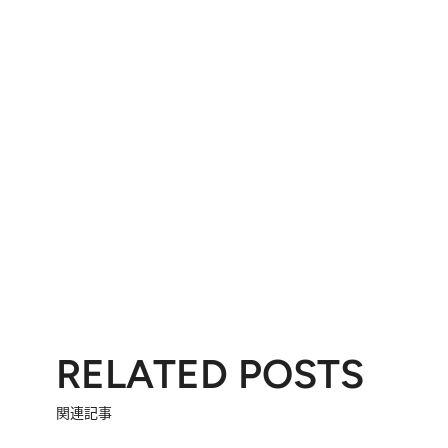
RELATED POSTS
関連記事