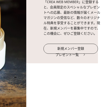
「CREA WEB MEMBER」に登録する
と、会員限定のスペシャルなプレゼン
トへの応募、最新の情報が届くメール
マガジンの受信など、数々のオリジナ
ル特典を享受することができます。現
在、新規メンバーを募集中ですので、
この機会に、ぜひご登録ください。
新規メンバー登録
プレゼント一覧