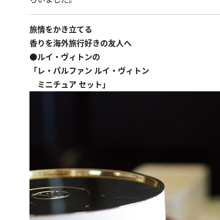
旅情をかき立てる
香りを海外旅行好きの友人へ
●ルイ・ヴィトンの
「レ・パルファン ルイ・ヴィトン
ミニチュア セット」