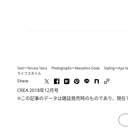
Text＝Teruno Taira Photographs＝Masahiro Goda Styling＝Aya Y
ライフスタイル
Share
CREA 2018年12月号
※この記事のデータは雑誌発売時のものであり、現在