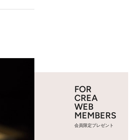
FOR
CREA
WEB
MEMBERS
会員限定プレゼント