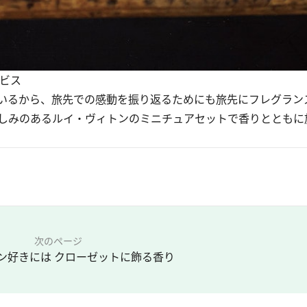
ービス
いるから、旅先での感動を振り返るためにも旅先にフレグラン
しみのあるルイ・ヴィトンのミニチュアセットで香りとともに
次のページ
ン好きには クローゼットに飾る香り