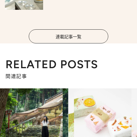
連載記事一覧
RELATED POSTS
関連記事