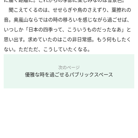
に届く距離に。これからの季節に楽しみなのは雪景色。
聞こえてくるのは、せせらぎや鳥のさえずり、葉擦れの
音。奥嵐山ならではの時の移ろいを感じながら過ごせば、
いつしか「日本の四季って、こういうものだったなあ」と
思い出す。求めていたのはこの非日常感。もう何もしたく
ない。ただただ、こうしていたくなる。
次のページ
優雅な時を過ごせるパブリックスペース