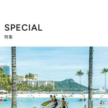
SPECIAL
特集