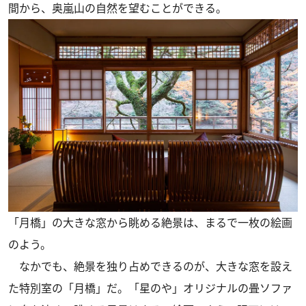
間から、奥嵐山の自然を望むことができる。
「月橋」の大きな窓から眺める絶景は、まるで一枚の絵画
のよう。
なかでも、絶景を独り占めできるのが、大きな窓を設え
た特別室の「月橋」だ。「星のや」オリジナルの畳ソファ