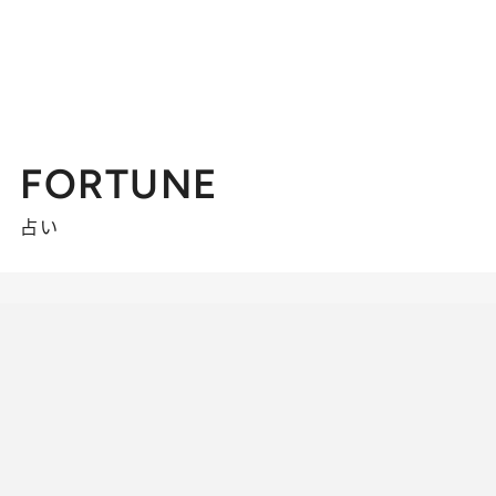
FORTUNE
占い