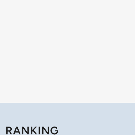
RANKING