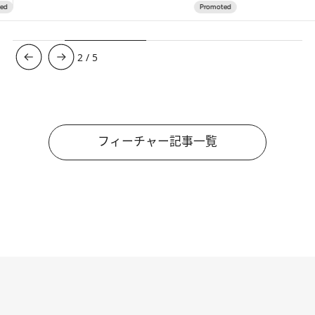
3
/
5
フィーチャー記事一覧