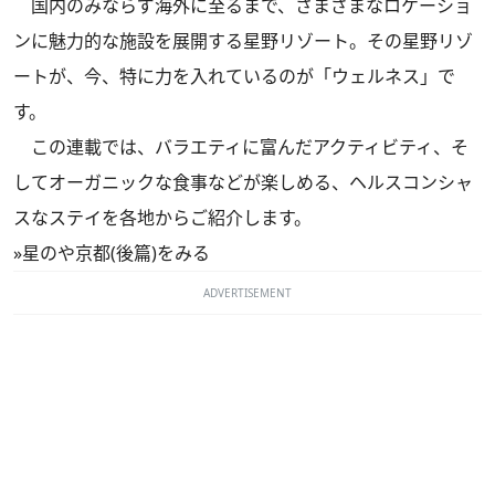
国内のみならず海外に至るまで、さまざまなロケーショ
ンに魅力的な施設を展開する星野リゾート。その星野リゾ
ートが、今、特に力を入れているのが「ウェルネス」で
す。
この連載では、バラエティに富んだアクティビティ、そ
してオーガニックな食事などが楽しめる、ヘルスコンシャ
スなステイを各地からご紹介します。
»
星のや京都(後篇)をみる
ADVERTISEMENT