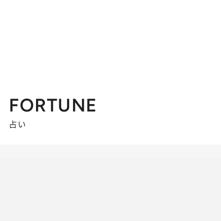
FORTUNE
占い