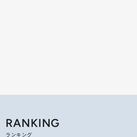
RANKING
ランキング