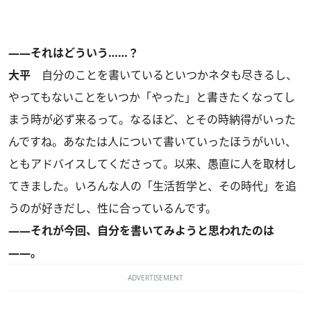
――それはどういう……？
大平
自分のことを書いているといつかネタも尽きるし、
やってもないことをいつか「やった」と書きたくなってし
まう時が必ず来るって。なるほど、とその時納得がいった
んですね。あなたは人について書いていったほうがいい、
ともアドバイスしてくださって。以来、愚直に人を取材し
てきました。いろんな人の「生活哲学と、その時代」を追
うのが好きだし、性に合っているんです。
――それが今回、自分を書いてみようと思われたのは
――。
ADVERTISEMENT