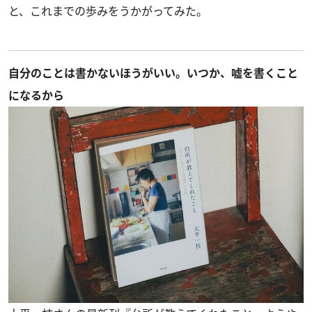
と、これまでの歩みをうかがってみた。
自分のことは書かないほうがいい。いつか、嘘を書くこと
になるから