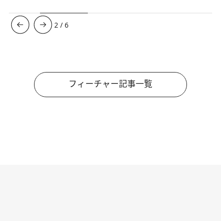
3
/
6
フィーチャー記事一覧