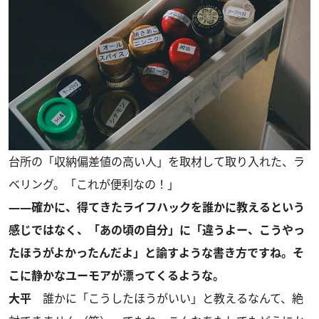
台所の「収納偏差値の高い人」を取材して取り入れた、ラ
ベリング。「これが便利なの！」
――確かに、得てきたライフハックを誰かに教えるという
感じではなく、「あの頃の自分」に「違うよー、こうやっ
たほうがよかったんだよ」と諭すような書き方ですね。そ
こに静かなユーモアが漂ってくるような。
大平
誰かに「こうしたほうがいい」と教えるなんて、絶