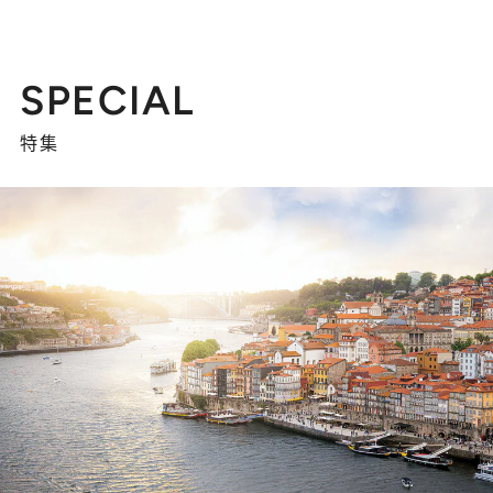
SPECIAL
特集