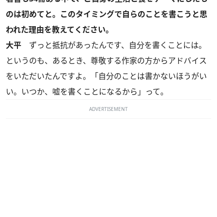
のは初めてと。このタイミングで自らのことを書こうと思
われた理由を教えてください。
大平
ずっと抵抗があったんです、自分を書くことには。
というのも、あるとき、尊敬する作家の方からアドバイス
をいただいたんですよ。「自分のことは書かないほうがい
い。いつか、嘘を書くことになるから」って。
ADVERTISEMENT