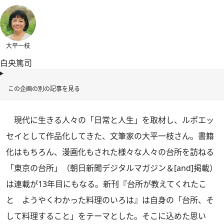
大平一枝
白央篤司
この企画の別の記事を見る
現代に生きる人々の「日常と人生」を取材し、ルポエッ
セイとして作品化してきた、文筆家の大平一枝さん。書籍
化はもちろん、漫画化もされた様々な人々の台所を訪ねる
「東京の台所」（朝日新聞デジタルマガジン＆[and]掲載）
は連載が13年目にもなる。新刊『台所が教えてくれたこ
と ようやくわかった料理のいろは』は自身の「台所、そ
して料理すること」をテーマとした。そこに込めた思い