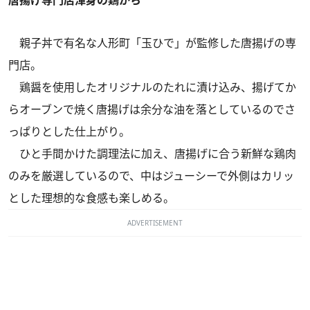
親子丼で有名な人形町「玉ひで」が監修した唐揚げの専
門店。
鶏醤を使用したオリジナルのたれに漬け込み、揚げてか
らオーブンで焼く唐揚げは余分な油を落としているのでさ
っぱりとした仕上がり。
ひと手間かけた調理法に加え、唐揚げに合う新鮮な鶏肉
のみを厳選しているので、中はジューシーで外側はカリッ
とした理想的な食感も楽しめる。
ADVERTISEMENT