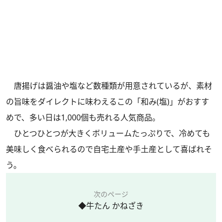
唐揚げは醤油や塩など数種類が用意されているが、素材
の旨味をダイレクトに味わえるこの「和み(塩)」がおすす
めで、多い日は1,000個も売れる人気商品。
ひとつひとつが大きくボリュームたっぷりで、冷めても
美味しく食べられるので自宅土産や手土産として喜ばれそ
う。
次のページ
◆牛たん かねざき