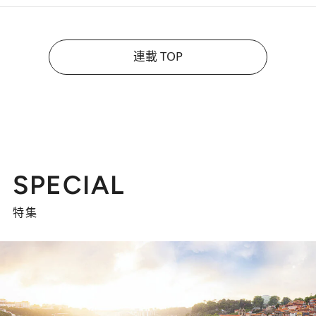
連載 TOP
SPECIAL
特集