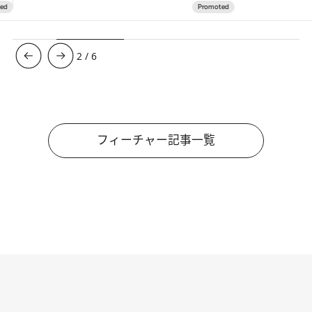
3
/
6
フィーチャー記事一覧