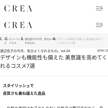
トッ
ビューティ＆
渡辺佳子の今月、気分よくな
デザインも機能性も備えた 美意識を高めて
プ
ヘルス
れるもの。
くれるコスメ7選
渡辺佳子の今月、気分よくなれるもの。
vol.04
2019.1.2
デザインも機能性も備えた 美意識を高めてく
れるコスメ7選
スタイリッシュで
良質さも兼ね備えた逸品