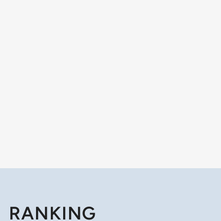
RANKING