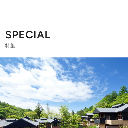
SPECIAL
特集