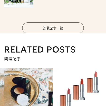
連載記事一覧
RELATED POSTS
関連記事