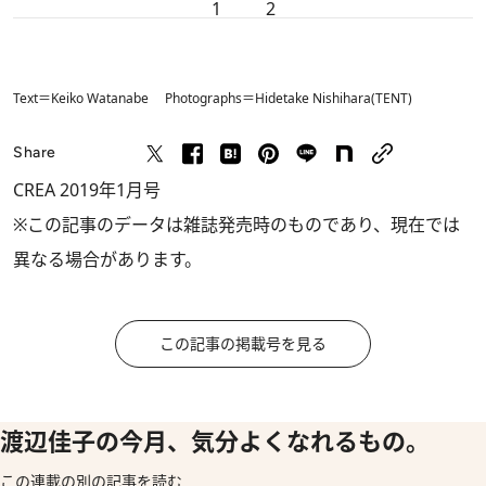
1
2
Text＝Keiko Watanabe Photographs＝Hidetake Nishihara(TENT)
Share
CREA 2019年1月号
※この記事のデータは雑誌発売時のものであり、現在では
異なる場合があります。
この記事の掲載号を見る
渡辺佳子の今月、気分よくなれるもの。
この連載の別の記事を読む