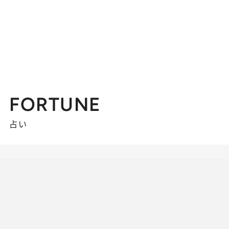
FORTUNE
占い