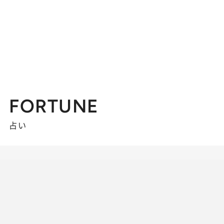
FORTUNE
占い