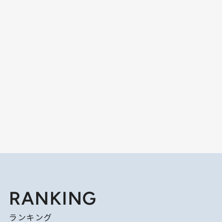
RANKING
ランキング