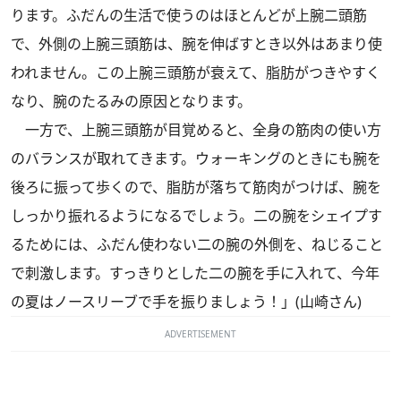
ります。ふだんの生活で使うのはほとんどが上腕二頭筋
で、外側の上腕三頭筋は、腕を伸ばすとき以外はあまり使
われません。この上腕三頭筋が衰えて、脂肪がつきやすく
なり、腕のたるみの原因となります。
一方で、上腕三頭筋が目覚めると、全身の筋肉の使い方
のバランスが取れてきます。ウォーキングのときにも腕を
後ろに振って歩くので、脂肪が落ちて筋肉がつけば、腕を
しっかり振れるようになるでしょう。二の腕をシェイプす
るためには、ふだん使わない二の腕の外側を、ねじること
で刺激します。すっきりとした二の腕を手に入れて、今年
の夏はノースリーブで手を振りましょう！」(山崎さん)
ADVERTISEMENT