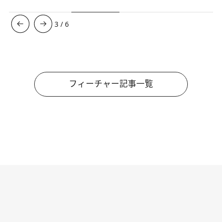
3
/
6
フィーチャー記事一覧