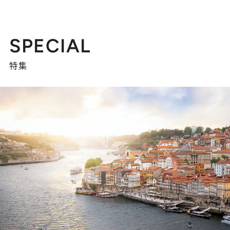
SPECIAL
特集