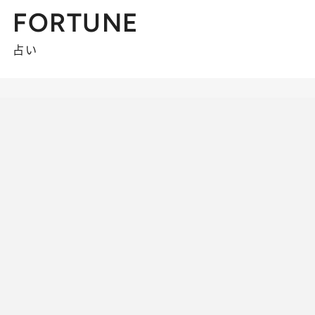
FORTUNE
占い