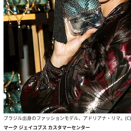
ブラジル出身のファッションモデル、アドリアナ・リマ。(C)MAR
マーク ジェイコブス カスタマーセンター