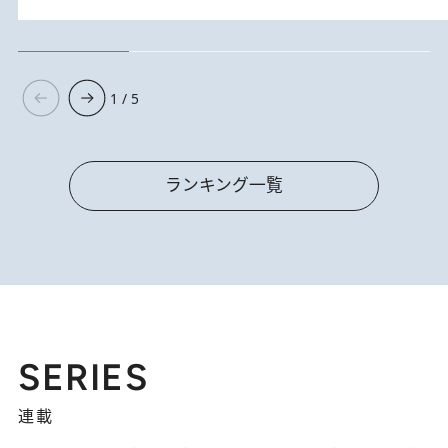
1 / 5
ランキング一覧
SERIES
連載