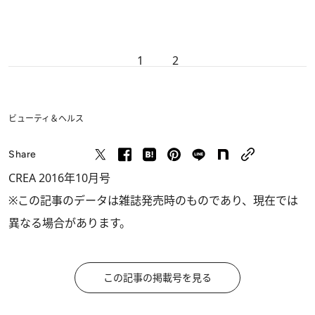
1
2
ビューティ＆ヘルス
Share
CREA 2016年10月号
※この記事のデータは雑誌発売時のものであり、現在では
異なる場合があります。
この記事の掲載号を見る