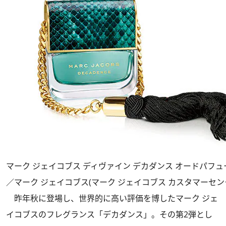
マーク ジェイコブス ディヴァイン デカダンス オードパフューム 5
／マーク ジェイコブス(マーク ジェイコブス カスタマーセン
昨年秋に登場し、世界的に高い評価を博したマーク ジェ
イコブスのフレグランス「デカダンス」。その第2弾とし