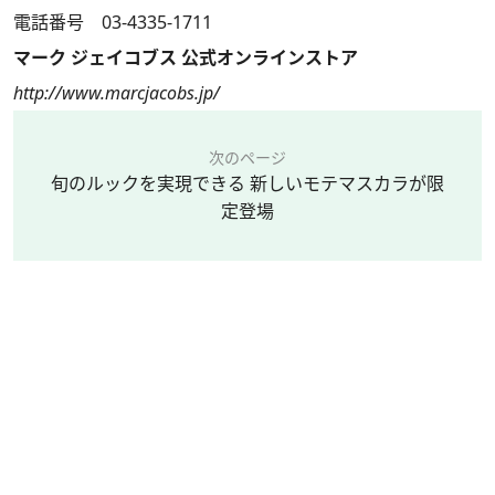
電話番号 03-4335-1711
マーク ジェイコブス 公式オンラインストア
http://www.marcjacobs.jp/
次のページ
旬のルックを実現できる 新しいモテマスカラが限
定登場