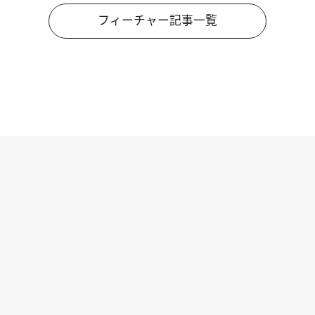
フィーチャー記事一覧