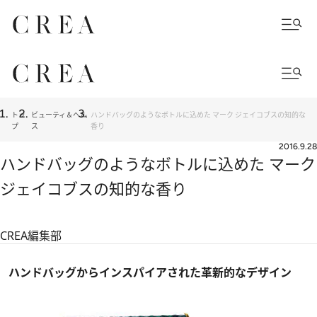
トッ
ビューティ＆ヘル
ハンドバッグのようなボトルに込めた マーク ジェイコブスの知的な
プ
ス
香り
2016.9.28
ハンドバッグのようなボトルに込めた マーク
ジェイコブスの知的な香り
CREA編集部
ハンドバッグからインスパイアされた革新的なデザイン