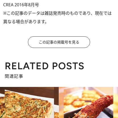
CREA 2016年8月号
※この記事のデータは雑誌発売時のものであり、現在では
異なる場合があります。
この記事の掲載号を見る
RELATED POSTS
関連記事