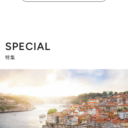
SPECIAL
特集