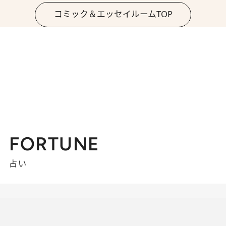
コミック＆エッセイルームTOP
FORTUNE
占い