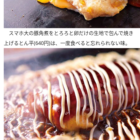
スマホ大の豚角煮をとろろと卵だけの生地で包んで焼き
上げるとん平(640円)は、一度食べると忘れられない味。