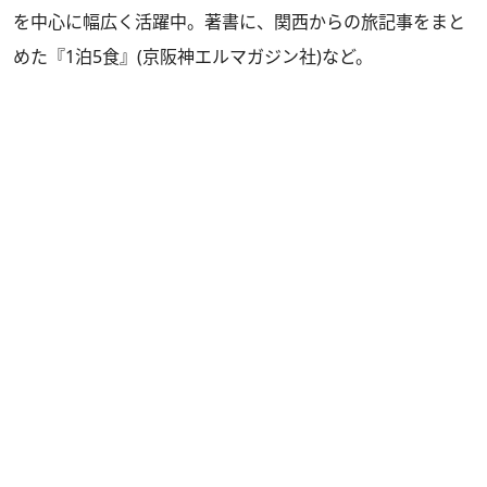
を中心に幅広く活躍中。著書に、関西からの旅記事をまと
めた『1泊5食』(京阪神エルマガジン社)など。