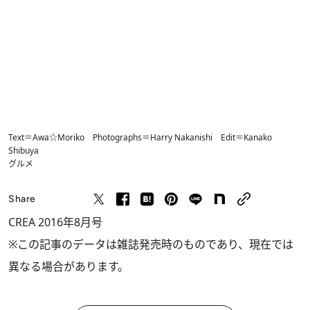
Text＝Awa☆Moriko Photographs＝Harry Nakanishi Edit＝Kanako
Shibuya
グルメ
Share
CREA 2016年8月号
※この記事のデータは雑誌発売時のものであり、現在では
異なる場合があります。