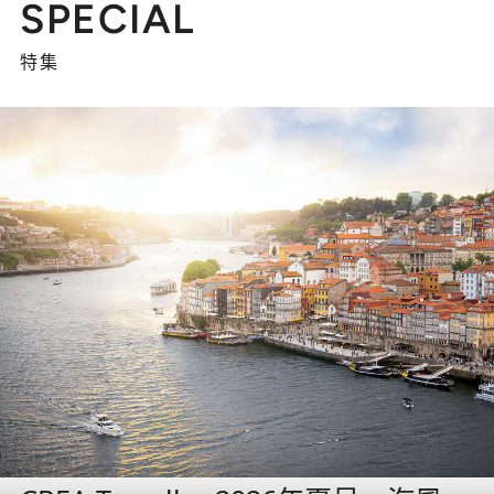
SPECIAL
特集