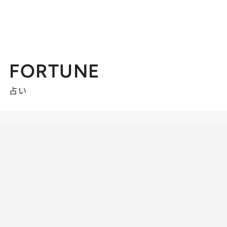
FORTUNE
占い