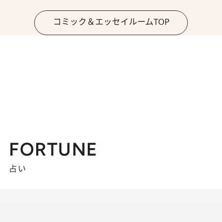
コミック＆エッセイルームTOP
FORTUNE
占い