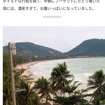
ボイルドな行程を経て、早朝にプーケットにたどり着いた
頃には、濃密すぎて、お腹いっぱいになっていました。
ADVERTISEMENT