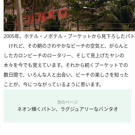
2005年、ホテル・ノボテル・プーケットから見下ろしたパ
けれど、その朝のさわやかなビーチの空気と、がらんと
したカロンビーチのロータリー、そして見上げたヤシの
木々を今でも覚えています。それから続くプーケットでの
数日間で、いろんな人と出会い、ビーチの楽しさを知った
ことが、今につながっているように思います。
次のページ
ネオン輝くパトン、ラグジュアリーなバンタオ