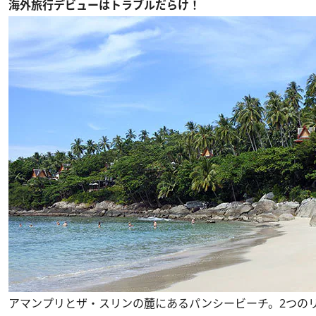
海外旅行デビューはトラブルだらけ！
アマンプリとザ・スリンの麓にあるパンシービーチ。2つの