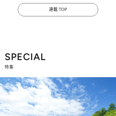
連載 TOP
SPECIAL
特集