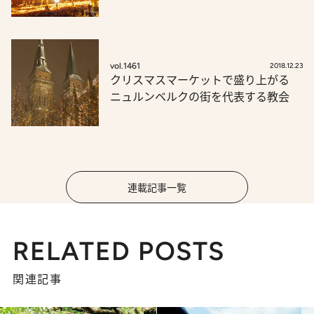
vol.1461
2018.12.23
クリスマスマーケットで盛り上がる
ニュルンベルクの街を代表する教会
連載記事一覧
RELATED POSTS
関連記事