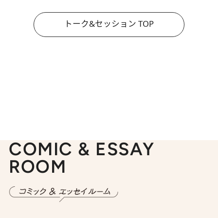
トーク&セッション TOP
COMIC & ESSAY
ROOM