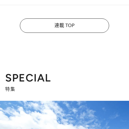
連載 TOP
SPECIAL
特集