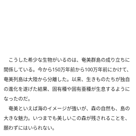
こうした希少な生物がいるのは、奄美群島の成り立ちに
関係している。今から150万年前から100万年前にかけて、
奄美列島は大陸から分離した。以来、生きものたちが独自
の進化を遂げた結果、固有種や固有亜種が生息するように
なったのだ。
奄美といえば海のイメージが強いが、森の自然も、島の
大きな魅力。いつまでも美しいこの森が残されることを、
願わずにはいられない。