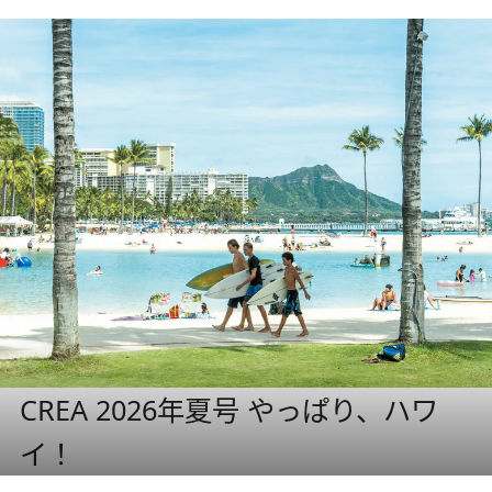
CREA 2026年夏号 やっぱり、ハワ
イ！