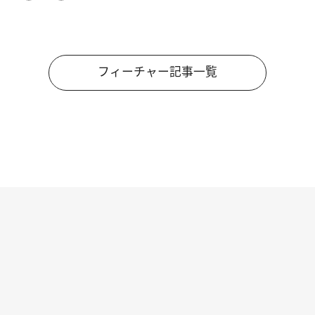
フィーチャー記事一覧