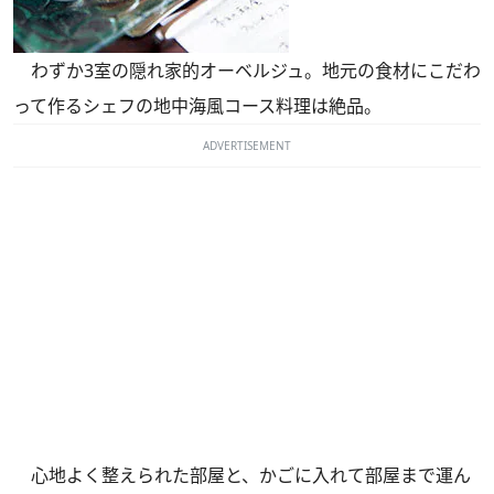
わずか3室の隠れ家的オーベルジュ。地元の食材にこだわ
って作るシェフの地中海風コース料理は絶品。
ADVERTISEMENT
心地よく整えられた部屋と、かごに入れて部屋まで運ん