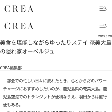
2015.3.20
美食を堪能しながらゆったりステイ 奄美大島
の隠れ家オーベルジュ
CREA編集部
都会での忙しい日々に疲れたとき、心とからだのパワー
チャージにおすすめしたいのが、鹿児島県の奄美大島。鹿
児島空港でのトランジットが便利なうえ、羽田からは直行
便もある。