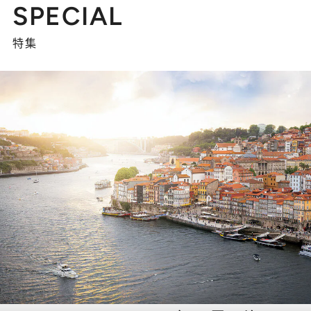
SPECIAL
特集