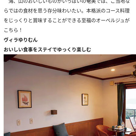
海、山のおいしいものがいっぱいの奄美では、ご当地な
らではの食材を思う存分味わいたい。本格派のコース料理
をじっくりと賞味することができる至福のオーベルジュが
こちら！
ヴィラゆりむん
おいしい食事をステイでゆっくり楽しむ