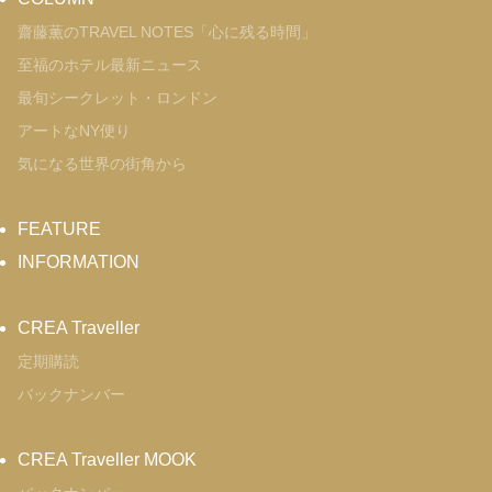
齋藤薫のTRAVEL NOTES「心に残る時間」
至福のホテル最新ニュース
最旬シークレット・ロンドン
アートなNY便り
気になる世界の街角から
FEATURE
INFORMATION
CREA Traveller
定期購読
バックナンバー
CREA Traveller MOOK