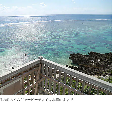
目の前のイムギャービーチまでは水着のままで。