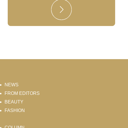
NEWS
FROM EDITORS
BEAUTY
FASHION
COLUMN