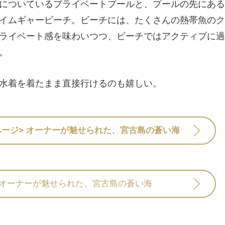
についているプライベートプールと、プールの先にある
イムギャービーチ。ビーチには、たくさんの熱帯魚のク
ライベート感を味わいつつ、ビーチではアクティブに過
。
水着を着たまま直接行けるのも嬉しい。
ページ>
オーナーが魅せられた、宮古島の蒼い海
オーナーが魅せられた、宮古島の蒼い海