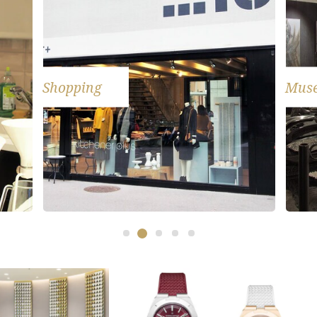
Shopping
Mus