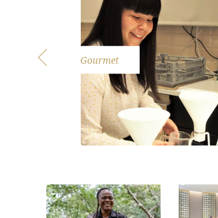
Gourmet