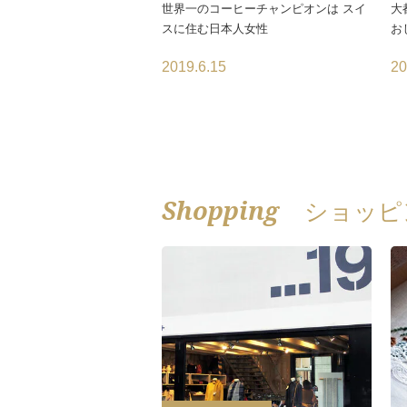
世界一のコーヒーチャンピオンは スイ
大
スに住む日本人女性
お
2019.6.15
20
Shopping
ショッピ