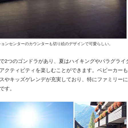
ションセンターのカウンターも切り絵のデザインで可愛らしい。
で2つのゴンドラがあり、夏はハイキングやパラグライ
アクティビティを楽しむことができます。ベビーカーも
スやキッズゲレンデが充実しており、特にファミリーに
です。