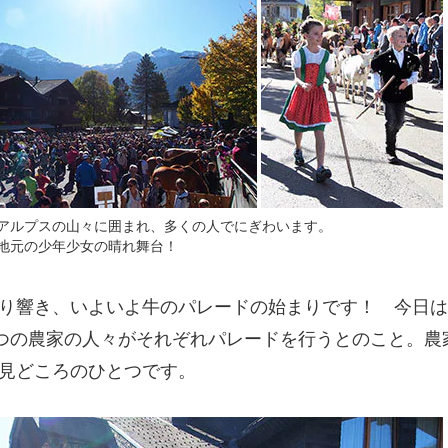
アルプスの山々に囲まれ、多くの人でにぎわいます。
地元の少年少女の晴れ舞台！
り響き、いよいよ牛のパレードの始まりです！ 今日は
5つの農家の人々がそれぞれパレードを行うとのこと。農
見どころのひとつです。