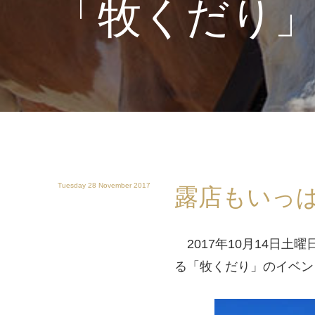
「牧くだり
Tuesday 28 November 2017
露店もいっ
2017年10月14日
る「牧くだり」のイベン