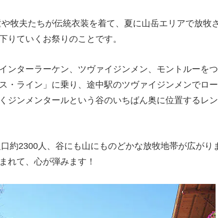
や牧夫たちが伝統衣装を着て、夏に山岳エリアで放牧
下りていくお祭りのことです。
インターラーケン、ツヴァイジンメン、モントルーをつ
ス・ライン」に乗り、途中駅のツヴァイジンメンでロー
くジンメンタールという谷のいちばん奥に位置するレン
人口約2300人、谷にも山にものどかな放牧地帯が広がり
まれて、心が弾みます！