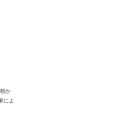
朝か
家によ