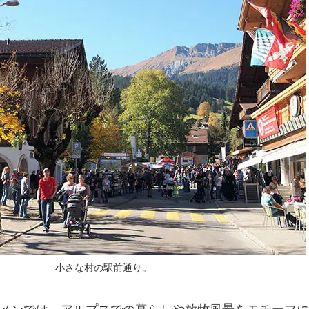
小さな村の駅前通り。